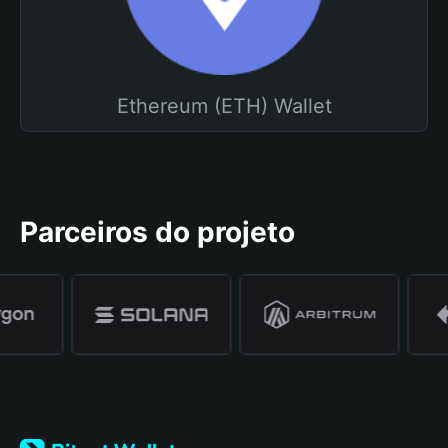
Ethereum (ETH) Wallet
Parceiros do projeto