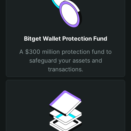
Bitget Wallet Protection Fund
A $300 million protection fund to
safeguard your assets and
transactions.