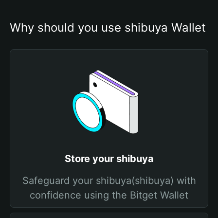
Why should you use shibuya Wallet
Store your shibuya
Safeguard your shibuya(shibuya) with
confidence using the Bitget Wallet