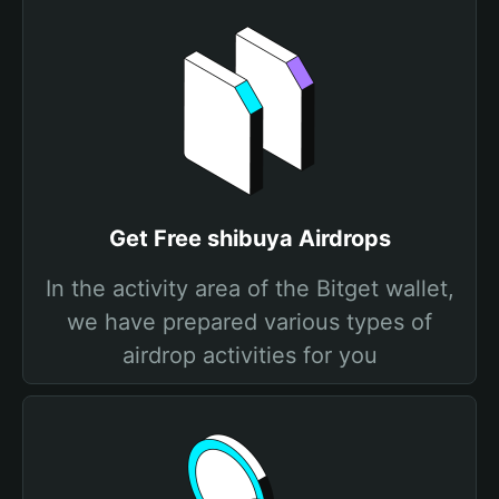
Get Free shibuya Airdrops
In the activity area of the Bitget wallet,
we have prepared various types of
airdrop activities for you