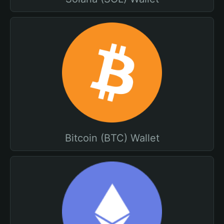
Bitcoin (BTC) Wallet