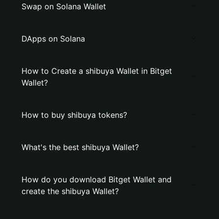
Swap on Solana Wallet
DApps on Solana
How to Create a shibuya Wallet in Bitget
Wallet?
How to buy shibuya tokens?
What's the best shibuya Wallet?
How do you download Bitget Wallet and
create the shibuya Wallet?