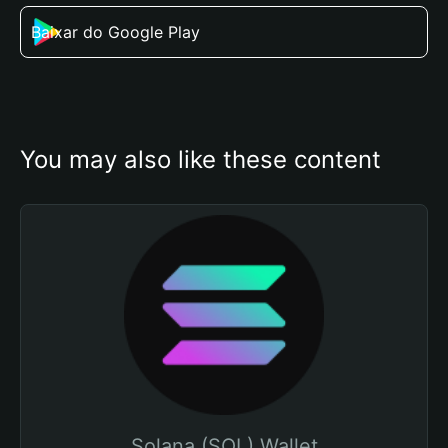
Baixar do Google Play
You may also like these content
Solana (SOL) Wallet