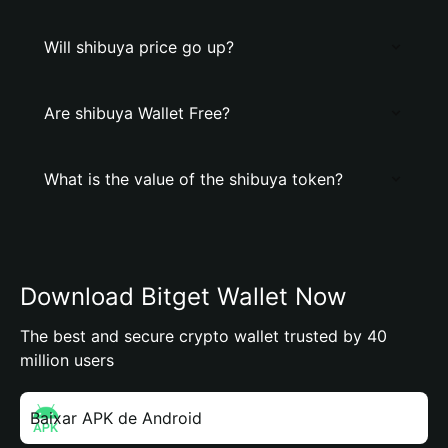
Will shibuya price go up?
Are shibuya Wallet Free?
What is the value of the shibuya token?
Download Bitget Wallet Now
The best and secure crypto wallet trusted by 40
million users
Baixar APK de Android