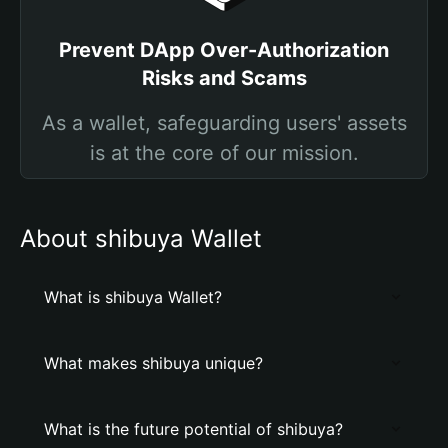
Prevent DApp Over-Authorization
Risks and Scams
As a wallet, safeguarding users' assets
is at the core of our mission.
About shibuya Wallet
What is shibuya Wallet?
What makes shibuya unique?
What is the future potential of shibuya?