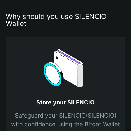
Why should you use SILENCIO 
Wallet
Store your SILENCIO
Safeguard your SILENCIO(SILENCIO)
with confidence using the Bitget Wallet