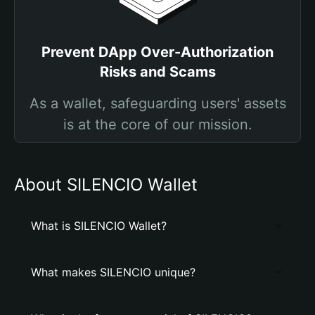
Prevent DApp Over-Authorization
Risks and Scams
As a wallet, safeguarding users' assets
is at the core of our mission.
About SILENCIO Wallet
What is SILENCIO Wallet?
What makes SILENCIO unique?