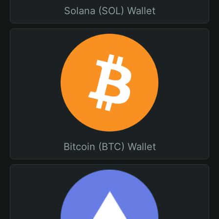
Solana (SOL) Wallet
Bitcoin (BTC) Wallet