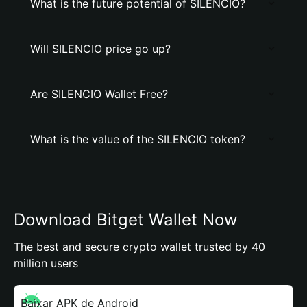
What is the future potential of SILENCIO?
Will SILENCIO price go up?
Are SILENCIO Wallet Free?
What is the value of the SILENCIO token?
Download Bitget Wallet Now
The best and secure crypto wallet trusted by 40
million users
Baixar APK de Android