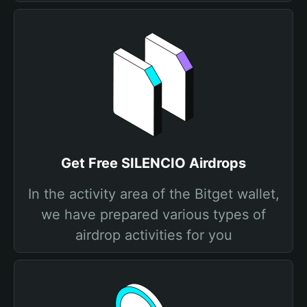
Get Free SILENCIO Airdrops
In the activity area of the Bitget wallet,
we have prepared various types of
airdrop activities for you