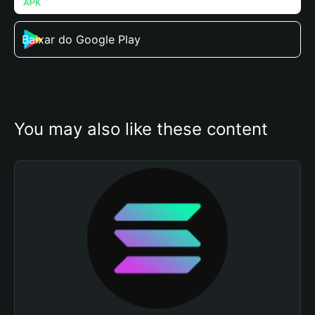
Baixar do Google Play
You may also like these content