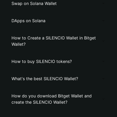
Swap on Solana Wallet
DApps on Solana
How to Create a SILENCIO Wallet in Bitget
Wallet?
How to buy SILENCIO tokens?
What's the best SILENCIO Wallet?
How do you download Bitget Wallet and
create the SILENCIO Wallet?