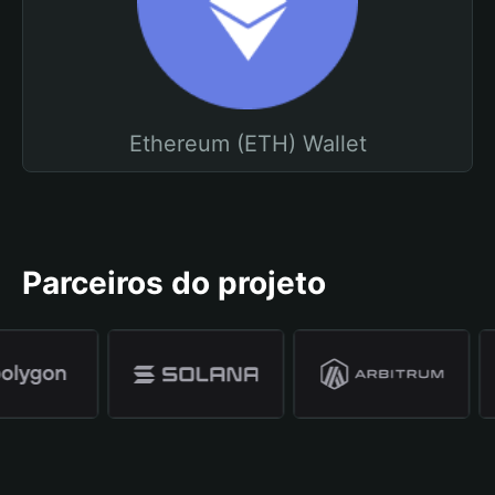
Ethereum (ETH) Wallet
Parceiros do projeto