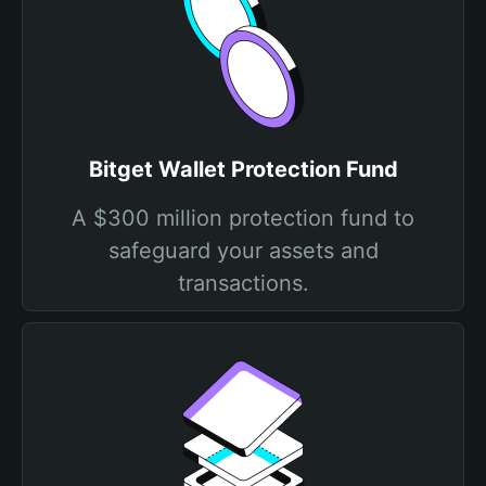
Bitget Wallet Protection Fund
A $300 million protection fund to
safeguard your assets and
transactions.