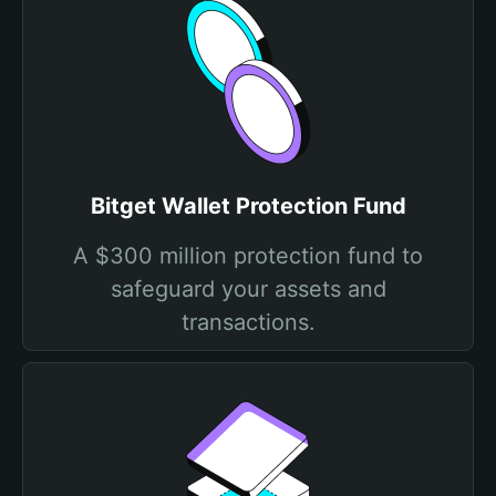
Bitget Wallet Protection Fund
A $300 million protection fund to
safeguard your assets and
transactions.