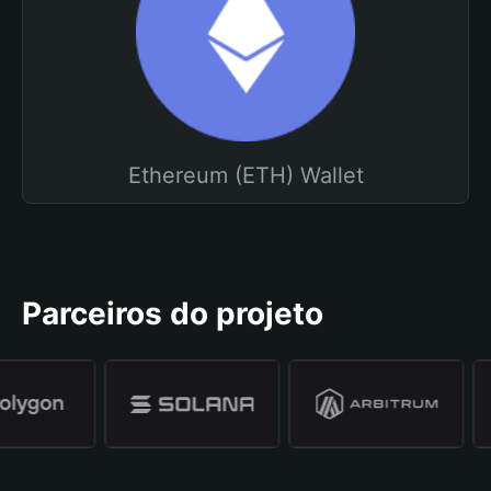
Ethereum (ETH) Wallet
Parceiros do projeto