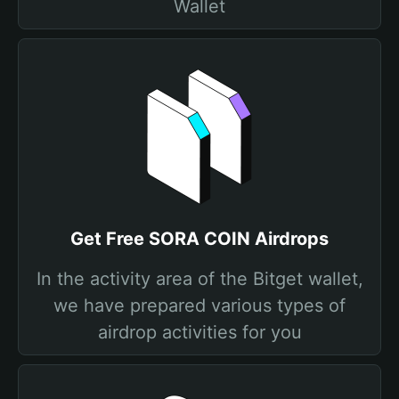
Wallet
Get Free SORA COIN Airdrops
In the activity area of the Bitget wallet,
we have prepared various types of
airdrop activities for you