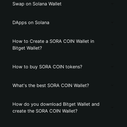
Swap on Solana Wallet
DApps on Solana
How to Create a SORA COIN Wallet in
Bitget Wallet?
How to buy SORA COIN tokens?
What's the best SORA COIN Wallet?
How do you download Bitget Wallet and
create the SORA COIN Wallet?