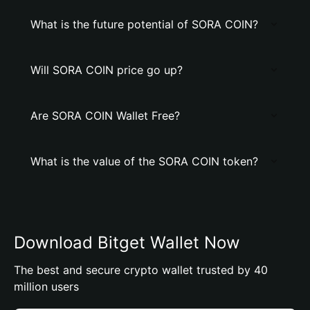
What is the future potential of SORA COIN?
Will SORA COIN price go up?
Are SORA COIN Wallet Free?
What is the value of the SORA COIN token?
Download Bitget Wallet Now
The best and secure crypto wallet trusted by 40
million users