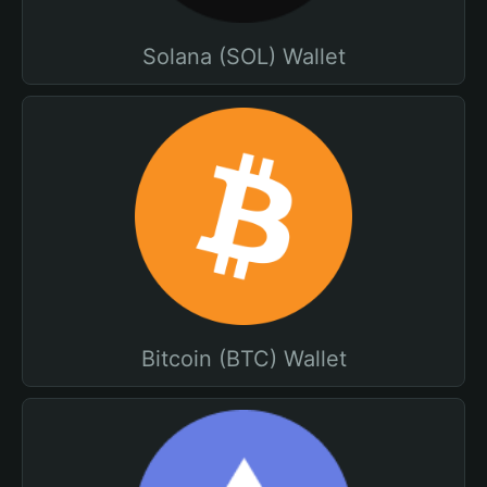
Solana (SOL) Wallet
Bitcoin (BTC) Wallet