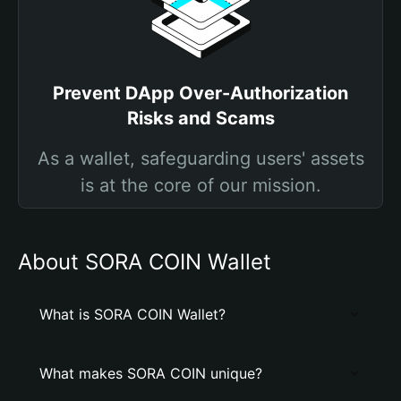
Prevent DApp Over-Authorization
Risks and Scams
As a wallet, safeguarding users' assets
is at the core of our mission.
About SORA COIN Wallet
What is SORA COIN Wallet?
What makes SORA COIN unique?