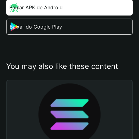
Baixar APK de Android
Baixar do Google Play
You may also like these content