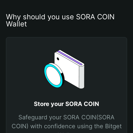
Why should you use SORA COIN 
Wallet
Store your SORA COIN
Safeguard your SORA COIN(SORA
COIN) with confidence using the Bitget