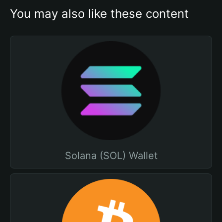
You may also like these content
Solana (SOL) Wallet