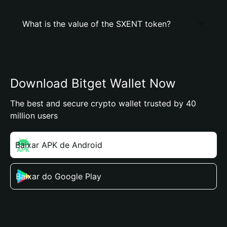
What is the value of the SXENT token?
Download Bitget Wallet Now
The best and secure crypto wallet trusted by 40
million users
Baixar APK de Android
Baixar do Google Play