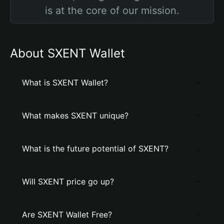
is at the core of our mission.
About SXENT Wallet
What is SXENT Wallet?
What makes SXENT unique?
What is the future potential of SXENT?
Will SXENT price go up?
Are SXENT Wallet Free?