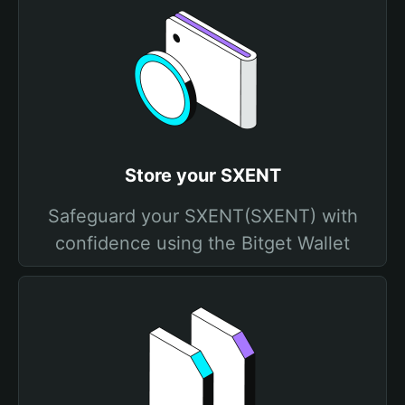
Store your SXENT
Safeguard your SXENT(SXENT) with
confidence using the Bitget Wallet