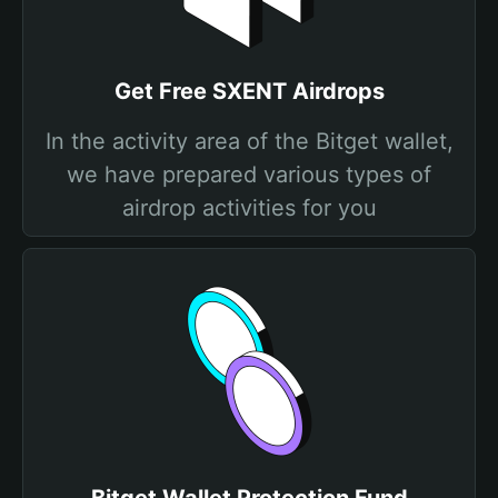
Get Free SXENT Airdrops
In the activity area of the Bitget wallet,
we have prepared various types of
airdrop activities for you