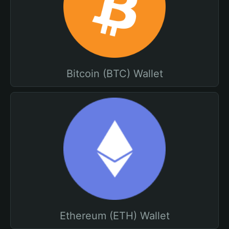
Bitcoin (BTC) Wallet
Ethereum (ETH) Wallet