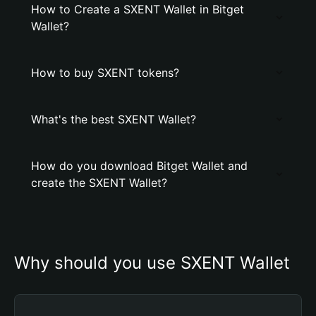
How to Create a SXENT Wallet in Bitget
Wallet?
How to buy SXENT tokens?
What's the best SXENT Wallet?
How do you download Bitget Wallet and
create the SXENT Wallet?
Why should you use SXENT Wallet