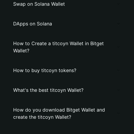
Swap on Solana Wallet
DApps on Solana
How to Create a titcoyn Wallet in Bitget
Wallet?
How to buy titcoyn tokens?
What's the best titcoyn Wallet?
How do you download Bitget Wallet and
create the titcoyn Wallet?