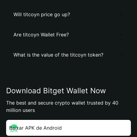
Will titcoyn price go up?
Are titcoyn Wallet Free?
What is the value of the titcoyn token?
Download Bitget Wallet Now
The best and secure crypto wallet trusted by 40
million users
Baixar APK de Android