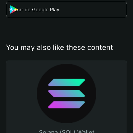
Baixar do Google Play
You may also like these content
Solana (SOL) Wallet