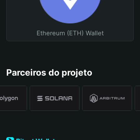
Ethereum (ETH) Wallet
Parceiros do projeto