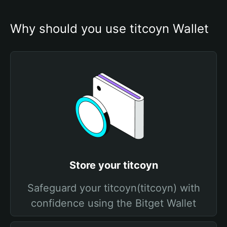
Why should you use titcoyn Wallet
Store your titcoyn
Safeguard your titcoyn(titcoyn) with
confidence using the Bitget Wallet