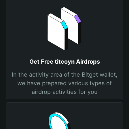
Get Free titcoyn Airdrops
In the activity area of the Bitget wallet,
we have prepared various types of
airdrop activities for you