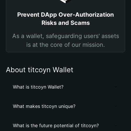
Prevent DApp Over-Authorization
Risks and Scams
As a wallet, safeguarding users' assets
is at the core of our mission.
About titcoyn Wallet
What is titcoyn Wallet?
What makes titcoyn unique?
What is the future potential of titcoyn?