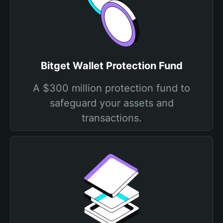
Bitget Wallet Protection Fund
A $300 million protection fund to
safeguard your assets and
transactions.