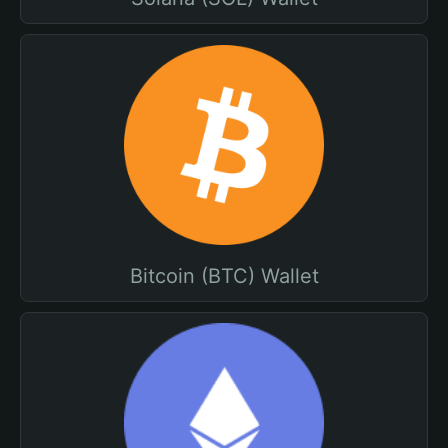
Bitcoin (BTC) Wallet