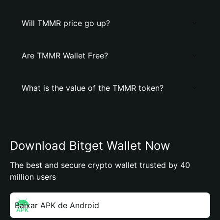
Will TMMR price go up?
Are TMMR Wallet Free?
What is the value of the TMMR token?
Download Bitget Wallet Now
The best and secure crypto wallet trusted by 40
million users
Baixar APK de Android