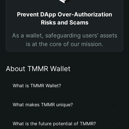
Prevent DApp Over-Authorization
Risks and Scams
As a wallet, safeguarding users' assets
is at the core of our mission.
About TMMR Wallet
What is TMMR Wallet?
What makes TMMR unique?
What is the future potential of TMMR?