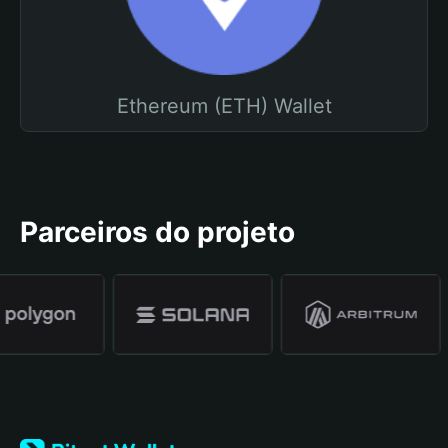
Ethereum (ETH) Wallet
Parceiros do projeto