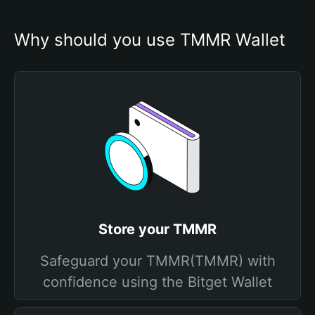
Why should you use TMMR Wallet
Store your TMMR
Safeguard your TMMR(TMMR) with
confidence using the Bitget Wallet