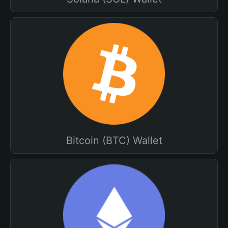
Bitcoin (BTC) Wallet