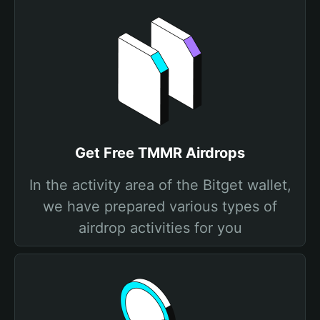
Get Free TMMR Airdrops
In the activity area of the Bitget wallet,
we have prepared various types of
airdrop activities for you