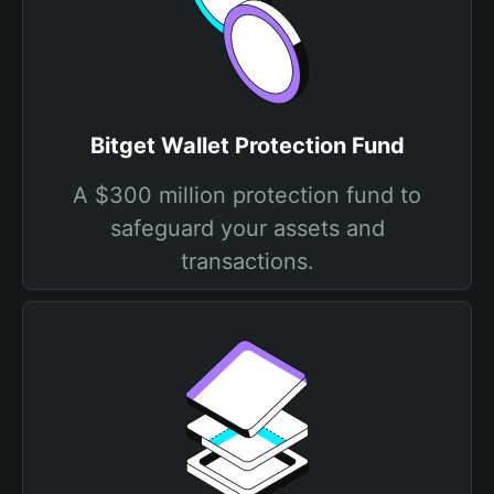
Bitget Wallet Protection Fund
A $300 million protection fund to
safeguard your assets and
transactions.