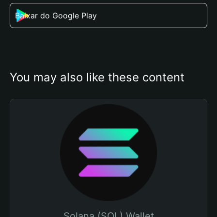
Baixar do Google Play
You may also like these content
Solana (SOL) Wallet