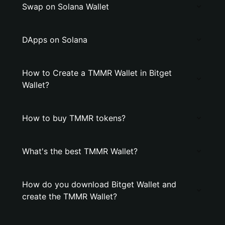
Swap on Solana Wallet
DApps on Solana
How to Create a TMMR Wallet in Bitget
Wallet?
How to buy TMMR tokens?
What's the best TMMR Wallet?
How do you download Bitget Wallet and
create the TMMR Wallet?