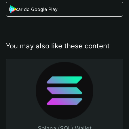
Baixar do Google Play
You may also like these content
Solana (SOL) Wallet