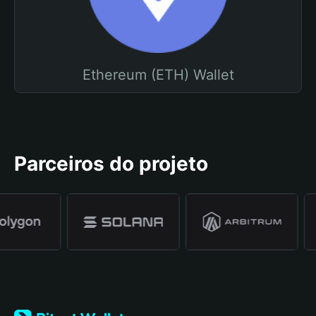
Ethereum (ETH) Wallet
Parceiros do projeto