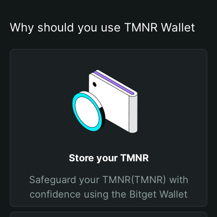
Why should you use TMNR Wallet
Store your TMNR
Safeguard your TMNR(TMNR) with
confidence using the Bitget Wallet