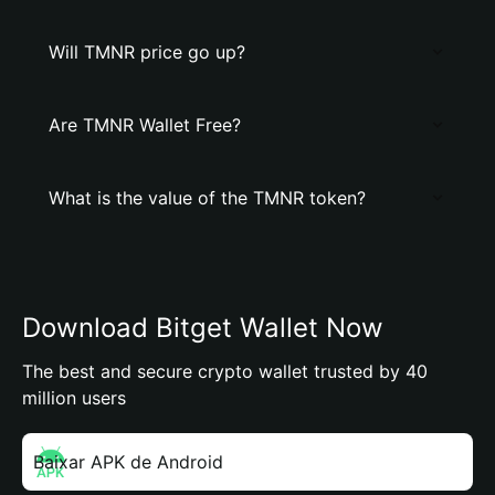
Will TMNR price go up?
Are TMNR Wallet Free?
What is the value of the TMNR token?
Download Bitget Wallet Now
The best and secure crypto wallet trusted by 40
million users
Baixar APK de Android