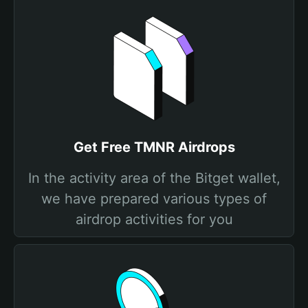
Get Free TMNR Airdrops
In the activity area of the Bitget wallet,
we have prepared various types of
airdrop activities for you