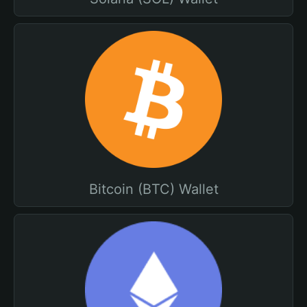
Bitcoin (BTC) Wallet