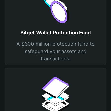
Bitget Wallet Protection Fund
A $300 million protection fund to
safeguard your assets and
transactions.