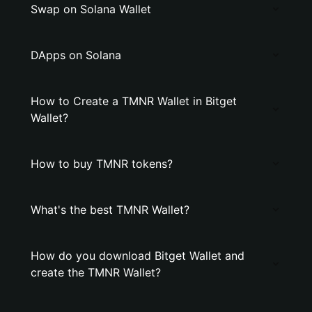
Swap on Solana Wallet
DApps on Solana
How to Create a TMNR Wallet in Bitget
Wallet?
How to buy TMNR tokens?
What's the best TMNR Wallet?
How do you download Bitget Wallet and
create the TMNR Wallet?