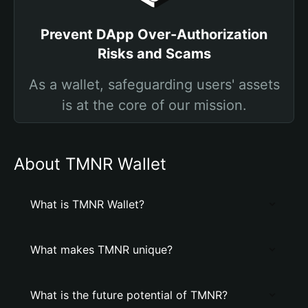
Prevent DApp Over-Authorization
Risks and Scams
As a wallet, safeguarding users' assets
is at the core of our mission.
About TMNR Wallet
What is TMNR Wallet?
What makes TMNR unique?
What is the future potential of TMNR?