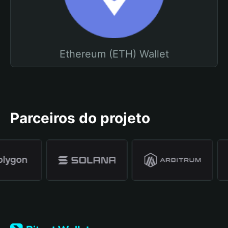
Ethereum (ETH) Wallet
Parceiros do projeto