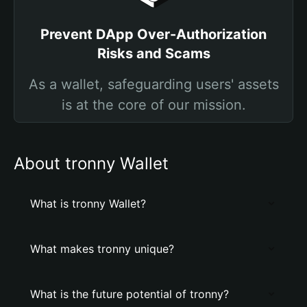
Prevent DApp Over-Authorization
Risks and Scams
As a wallet, safeguarding users' assets
is at the core of our mission.
About tronny Wallet
What is tronny Wallet?
What makes tronny unique?
What is the future potential of tronny?