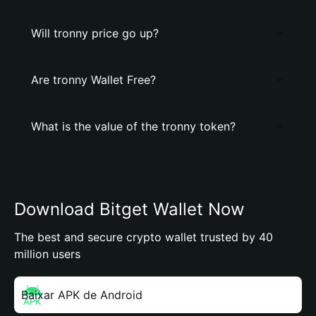
Will tronny price go up?
Are tronny Wallet Free?
What is the value of the tronny token?
Download Bitget Wallet Now
The best and secure crypto wallet trusted by 40
million users
Baixar APK de Android