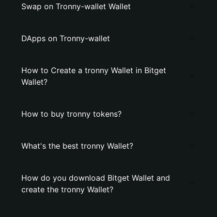
Swap on Tronny-wallet Wallet
DApps on Tronny-wallet
How to Create a tronny Wallet in Bitget
Wallet?
How to buy tronny tokens?
What's the best tronny Wallet?
How do you download Bitget Wallet and
create the tronny Wallet?