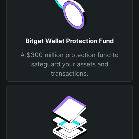
Bitget Wallet Protection Fund
A $300 million protection fund to
safeguard your assets and
transactions.