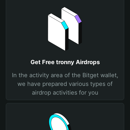
Get Free tronny Airdrops
In the activity area of the Bitget wallet,
we have prepared various types of
airdrop activities for you