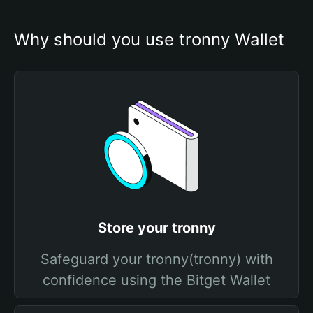
Why should you use tronny Wallet
Store your tronny
Safeguard your tronny(tronny) with
confidence using the Bitget Wallet