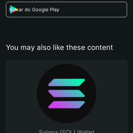
Baixar do Google Play
You may also like these content
Solana (SOL) Wallet