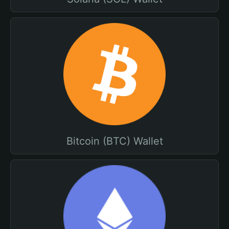
Bitcoin (BTC) Wallet