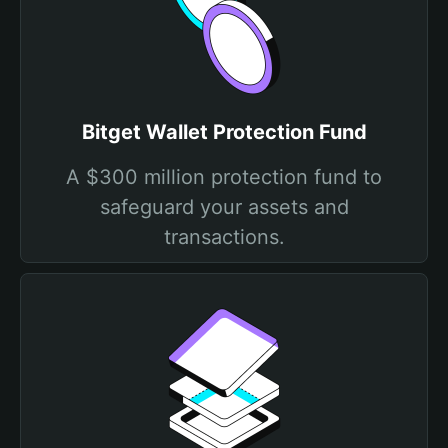
Bitget Wallet Protection Fund
A $300 million protection fund to
safeguard your assets and
transactions.