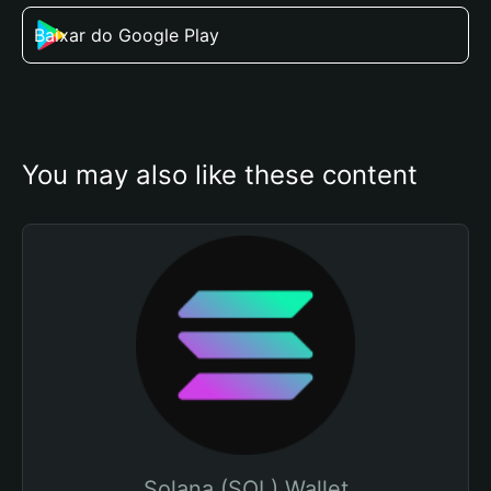
Baixar do Google Play
You may also like these content
Solana (SOL) Wallet