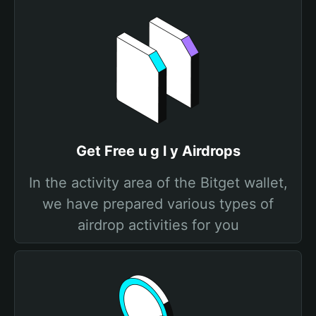
Get Free u g l y Airdrops
In the activity area of the Bitget wallet,
we have prepared various types of
airdrop activities for you