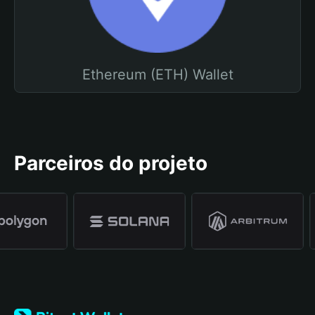
Ethereum (ETH) Wallet
Parceiros do projeto