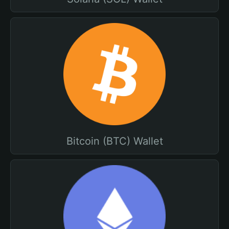
Bitcoin (BTC) Wallet