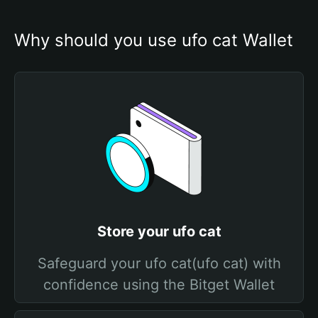
Why should you use ufo cat Wallet
Store your ufo cat
Safeguard your ufo cat(ufo cat) with
confidence using the Bitget Wallet