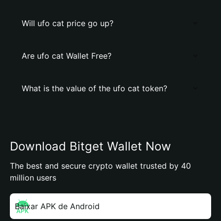
Will ufo cat price go up?
Are ufo cat Wallet Free?
What is the value of the ufo cat token?
Download Bitget Wallet Now
The best and secure crypto wallet trusted by 40
million users
Baixar APK de Android