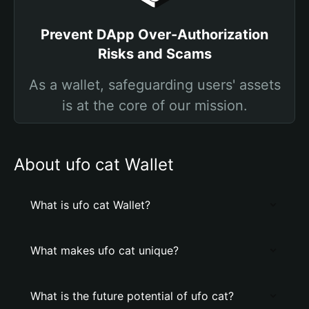
Prevent DApp Over-Authorization
Risks and Scams
As a wallet, safeguarding users' assets
is at the core of our mission.
About ufo cat Wallet
What is ufo cat Wallet?
What makes ufo cat unique?
What is the future potential of ufo cat?