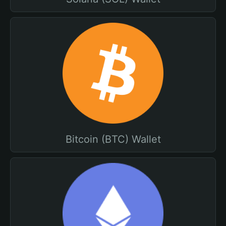
Bitcoin (BTC) Wallet