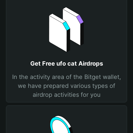
Get Free ufo cat Airdrops
In the activity area of the Bitget wallet,
we have prepared various types of
airdrop activities for you