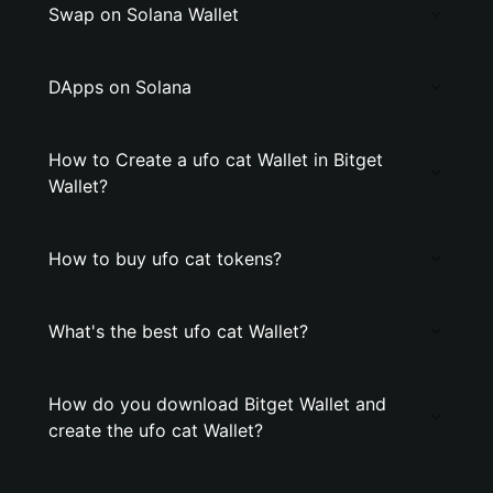
Swap on Solana Wallet
DApps on Solana
How to Create a ufo cat Wallet in Bitget
Wallet?
How to buy ufo cat tokens?
What's the best ufo cat Wallet?
How do you download Bitget Wallet and
create the ufo cat Wallet?