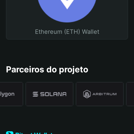
Ethereum (ETH) Wallet
Parceiros do projeto