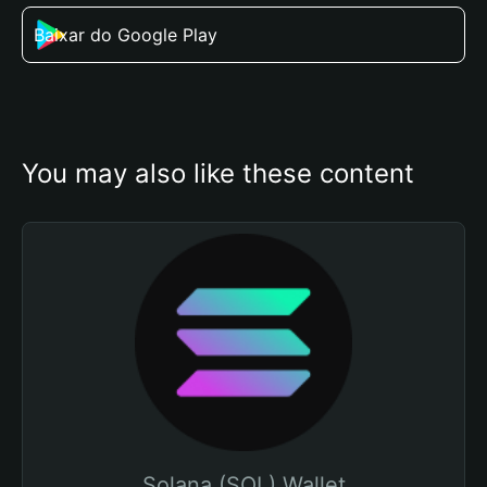
Baixar do Google Play
You may also like these content
Solana (SOL) Wallet