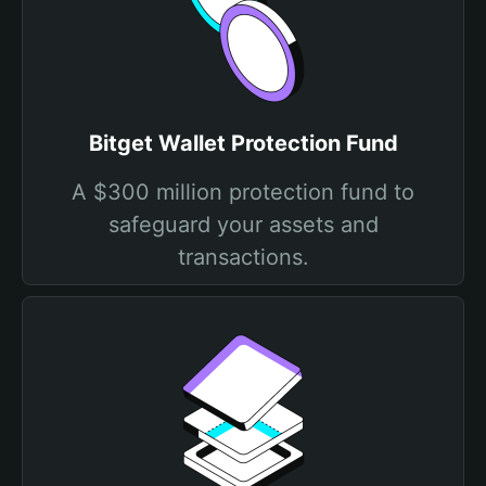
Bitget Wallet Protection Fund
A $300 million protection fund to
safeguard your assets and
transactions.