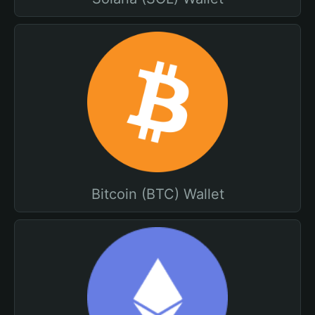
Bitcoin (BTC) Wallet