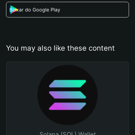
Baixar do Google Play
You may also like these content
Solana (SOL) Wallet