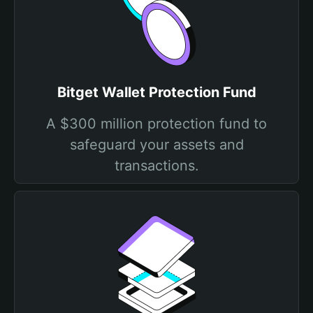
Bitget Wallet Protection Fund
A $300 million protection fund to
safeguard your assets and
transactions.