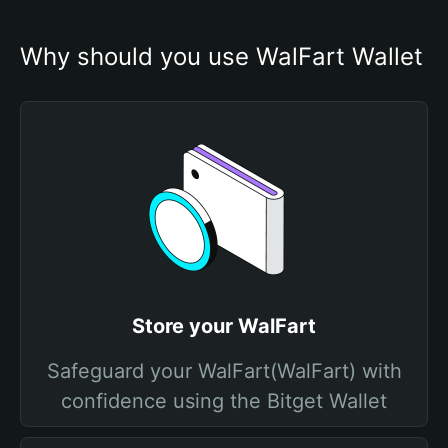
Why should you use WalFart Wallet
Store your WalFart
Safeguard your WalFart(WalFart) with
confidence using the Bitget Wallet