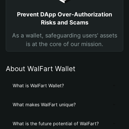
Prevent DApp Over-Authorization
Risks and Scams
As a wallet, safeguarding users' assets
is at the core of our mission.
About WalFart Wallet
What is WalFart Wallet?
What makes WalFart unique?
What is the future potential of WalFart?