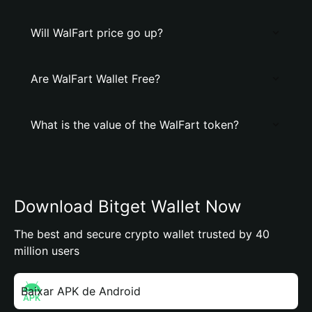
Will WalFart price go up?
Are WalFart Wallet Free?
What is the value of the WalFart token?
Download Bitget Wallet Now
The best and secure crypto wallet trusted by 40
million users
Baixar APK de Android