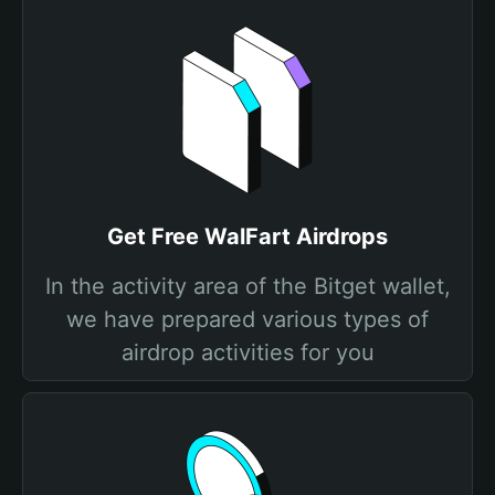
Get Free WalFart Airdrops
In the activity area of the Bitget wallet,
we have prepared various types of
airdrop activities for you