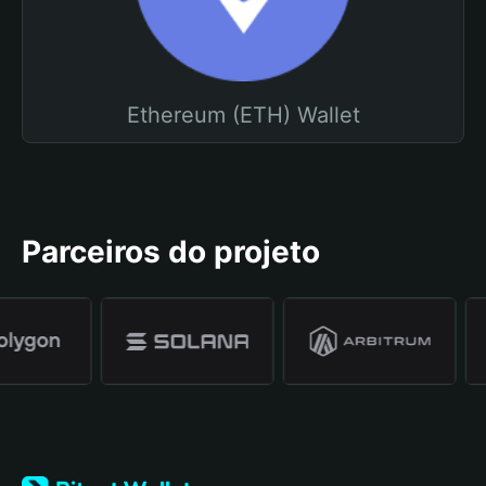
Ethereum (ETH) Wallet
Parceiros do projeto