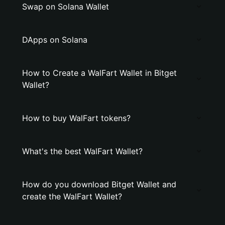
Swap on Solana Wallet
DApps on Solana
How to Create a WalFart Wallet in Bitget
Wallet?
How to buy WalFart tokens?
What's the best WalFart Wallet?
How do you download Bitget Wallet and
create the WalFart Wallet?