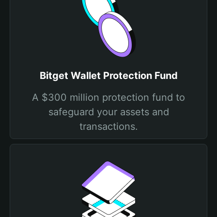
Bitget Wallet Protection Fund
A $300 million protection fund to
safeguard your assets and
transactions.