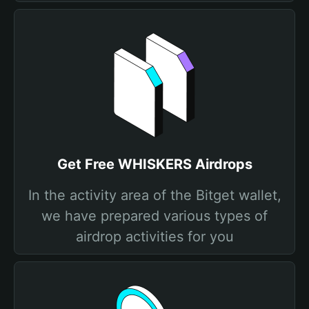
Get Free WHISKERS Airdrops
In the activity area of the Bitget wallet,
we have prepared various types of
airdrop activities for you