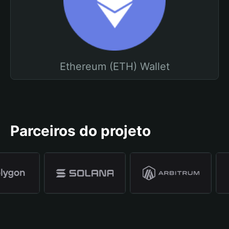
Ethereum (ETH) Wallet
Parceiros do projeto