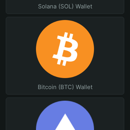
Solana (SOL) Wallet
Bitcoin (BTC) Wallet