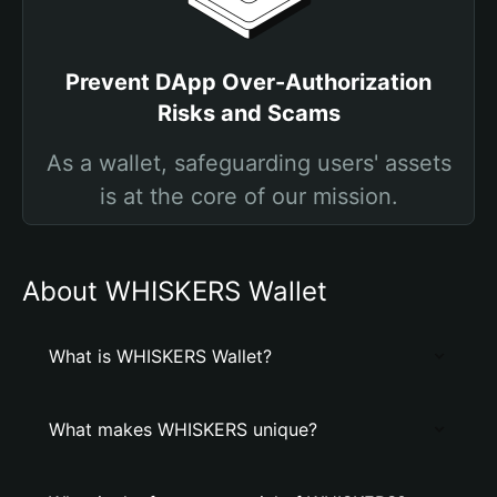
Prevent DApp Over-Authorization
Risks and Scams
As a wallet, safeguarding users' assets
is at the core of our mission.
About WHISKERS Wallet
What is WHISKERS Wallet?
What makes WHISKERS unique?