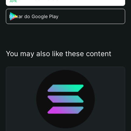
Baixar do Google Play
You may also like these content