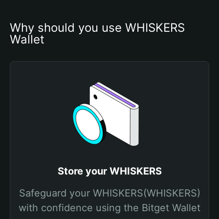
Why should you use WHISKERS 
Wallet
Store your WHISKERS
Safeguard your WHISKERS(WHISKERS)
with confidence using the Bitget Wallet