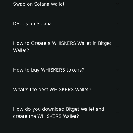
Swap on Solana Wallet
DApps on Solana
How to Create a WHISKERS Wallet in Bitget
Wallet?
How to buy WHISKERS tokens?
What's the best WHISKERS Wallet?
How do you download Bitget Wallet and
create the WHISKERS Wallet?