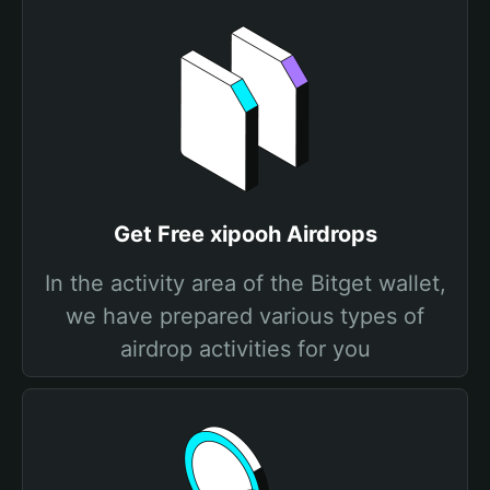
Get Free xipooh Airdrops
In the activity area of the Bitget wallet,
we have prepared various types of
airdrop activities for you