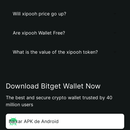
Will xipooh price go up?
Are xipooh Wallet Free?
What is the value of the xipooh token?
Download Bitget Wallet Now
The best and secure crypto wallet trusted by 40
million users
Baixar APK de Android