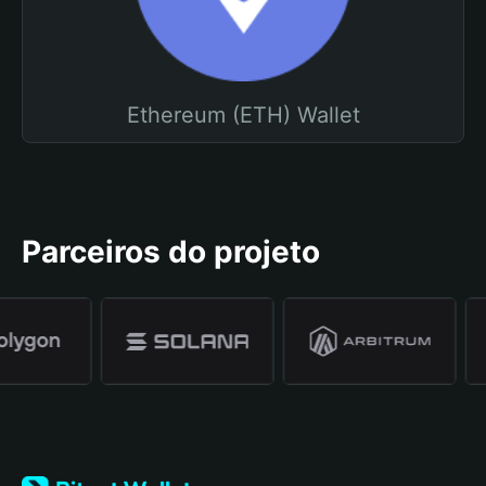
Ethereum (ETH) Wallet
Parceiros do projeto