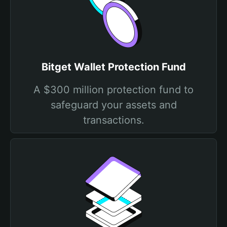
Bitget Wallet Protection Fund
A $300 million protection fund to
safeguard your assets and
transactions.