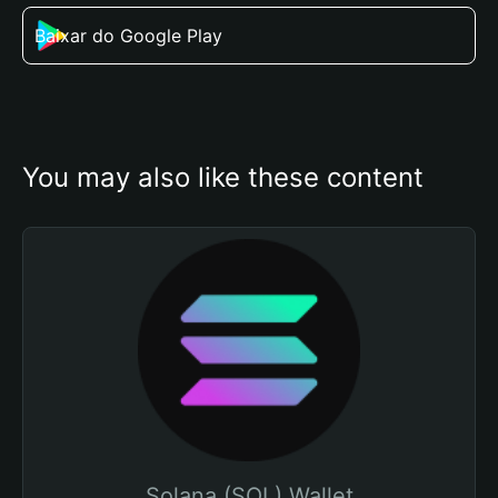
Baixar do Google Play
You may also like these content
Solana (SOL) Wallet