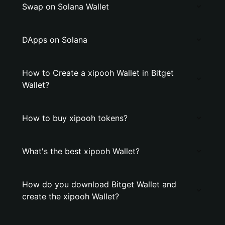
Swap on Solana Wallet
DApps on Solana
How to Create a xipooh Wallet in Bitget
Wallet?
How to buy xipooh tokens?
What's the best xipooh Wallet?
How do you download Bitget Wallet and
create the xipooh Wallet?