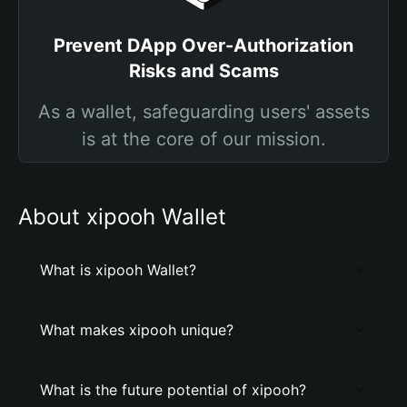
Prevent DApp Over-Authorization
Risks and Scams
As a wallet, safeguarding users' assets
is at the core of our mission.
About xipooh Wallet
What is xipooh Wallet?
What makes xipooh unique?
What is the future potential of xipooh?