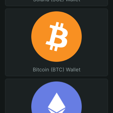
Bitcoin (BTC) Wallet