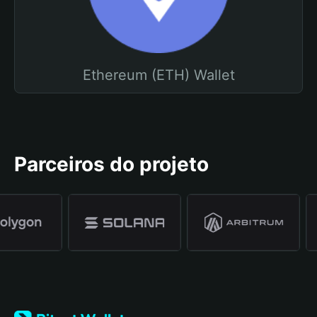
Ethereum (ETH) Wallet
Parceiros do projeto