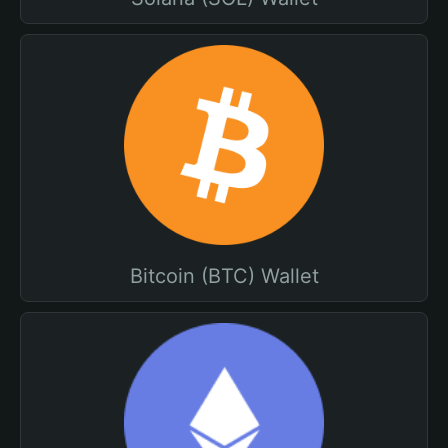
Bitcoin (BTC) Wallet