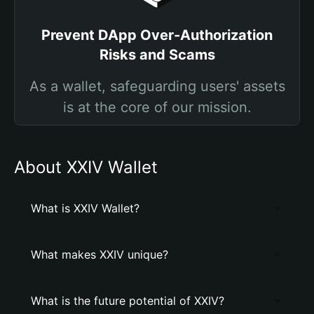
Prevent DApp Over-Authorization
Risks and Scams
As a wallet, safeguarding users' assets
is at the core of our mission.
About XXIV Wallet
What is XXIV Wallet?
What makes XXIV unique?
What is the future potential of XXIV?