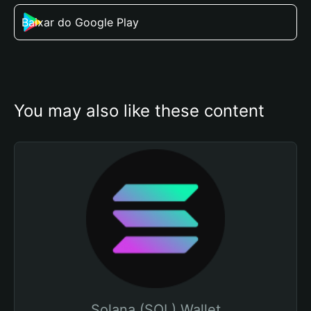
Baixar do Google Play
You may also like these content
Solana (SOL) Wallet