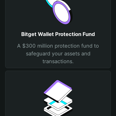
Bitget Wallet Protection Fund
A $300 million protection fund to
safeguard your assets and
transactions.