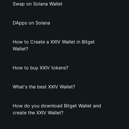
Swap on Solana Wallet
DApps on Solana
How to Create a XXIV Wallet in Bitget
Wallet?
How to buy XXIV tokens?
What's the best XXIV Wallet?
How do you download Bitget Wallet and
create the XXIV Wallet?