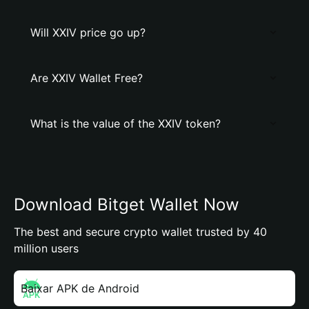
Will XXIV price go up?
Are XXIV Wallet Free?
What is the value of the XXIV token?
Download Bitget Wallet Now
The best and secure crypto wallet trusted by 40
million users
Baixar APK de Android