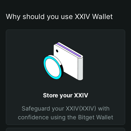
Why should you use XXIV Wallet
Store your XXIV
Safeguard your XXIV(XXIV) with
confidence using the Bitget Wallet