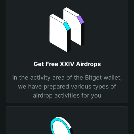
Get Free XXIV Airdrops
In the activity area of the Bitget wallet,
we have prepared various types of
airdrop activities for you