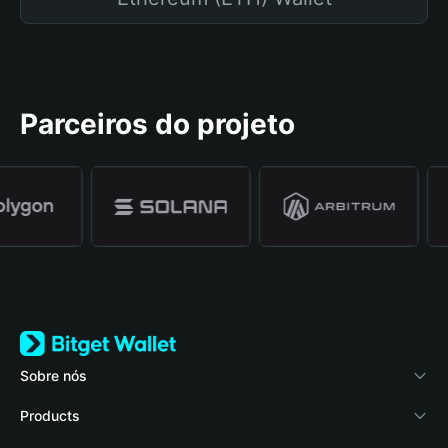
Parceiros do projeto
Sobre nós
Bitget Wallet
Products