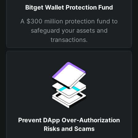
Bitget Wallet Protection Fund
A $300 million protection fund to
safeguard your assets and
transactions.
Prevent DApp Over-Authorization
Risks and Scams