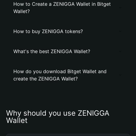
How to Create a ZENIGGA Wallet in Bitget
Wallet?
How to buy ZENIGGA tokens?
What's the best ZENIGGA Wallet?
How do you download Bitget Wallet and
create the ZENIGGA Wallet?
Why should you use ZENIGGA 
Wallet