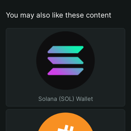
You may also like these content
Solana (SOL) Wallet