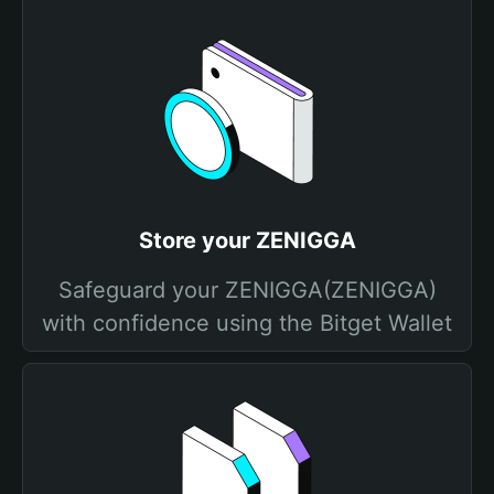
Store your ZENIGGA
Safeguard your ZENIGGA(ZENIGGA)
with confidence using the Bitget Wallet