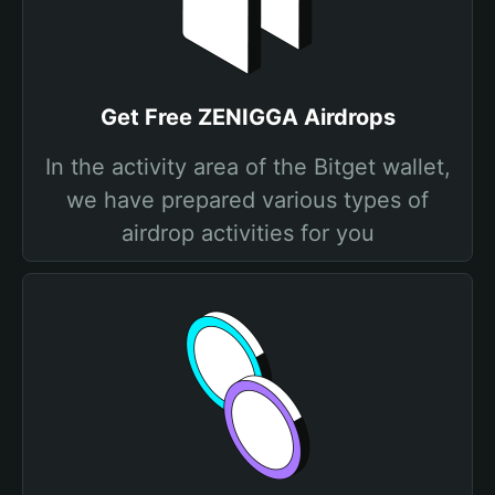
Get Free ZENIGGA Airdrops
In the activity area of the Bitget wallet,
we have prepared various types of
airdrop activities for you