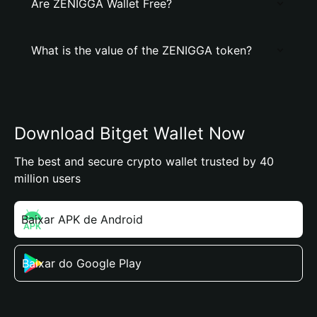
Are ZENIGGA Wallet Free?
What is the value of the ZENIGGA token?
Download Bitget Wallet Now
The best and secure crypto wallet trusted by 40
million users
Baixar APK de Android
Baixar do Google Play