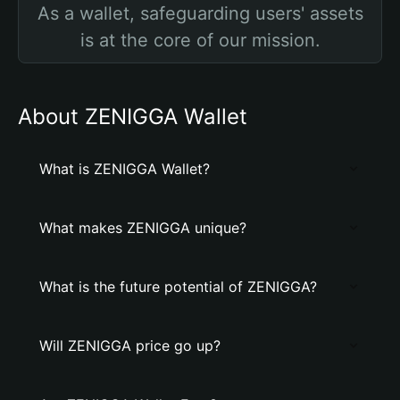
As a wallet, safeguarding users' assets
is at the core of our mission.
About ZENIGGA Wallet
What is ZENIGGA Wallet?
What makes ZENIGGA unique?
What is the future potential of ZENIGGA?
Will ZENIGGA price go up?