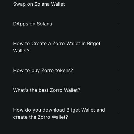
Swap on Solana Wallet
DApps on Solana
How to Create a Zorro Wallet in Bitget
Wallet?
How to buy Zorro tokens?
What's the best Zorro Wallet?
How do you download Bitget Wallet and
create the Zorro Wallet?