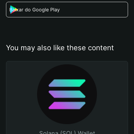
Baixar do Google Play
You may also like these content
Solana (SOL) Wallet