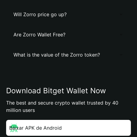
Will Zorro price go up?
Are Zorro Wallet Free?
What is the value of the Zorro token?
Download Bitget Wallet Now
The best and secure crypto wallet trusted by 40
million users
Baixar APK de Android