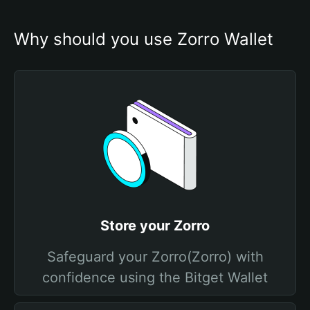
Why should you use Zorro Wallet
Store your Zorro
Safeguard your Zorro(Zorro) with
confidence using the Bitget Wallet