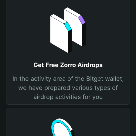
Get Free Zorro Airdrops
In the activity area of the Bitget wallet,
we have prepared various types of
airdrop activities for you