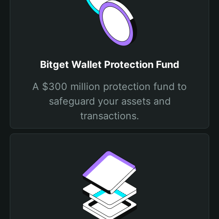
Bitget Wallet Protection Fund
A $300 million protection fund to
safeguard your assets and
transactions.