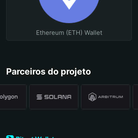
Ethereum (ETH) Wallet
Parceiros do projeto