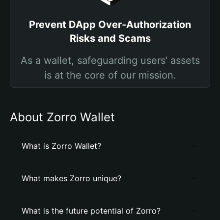
Prevent DApp Over-Authorization
Risks and Scams
As a wallet, safeguarding users' assets
is at the core of our mission.
About Zorro Wallet
What is Zorro Wallet?
What makes Zorro unique?
What is the future potential of Zorro?