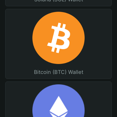
Bitcoin (BTC) Wallet