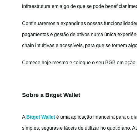
infraestrutura em algo de que se pode beneficiar ime
Continuaremos a expandir as nossas funcionalidade
pagamentos e gestão de ativos numa única experiênci
chain intuitivas e acessíveis, para que se tornem alg
Comece hoje mesmo e coloque o seu BGB em ação.
Sobre a Bitget Wallet
A
Bitget Wallet
é uma aplicação financeira para o di
simples, seguras e fáceis de utilizar no quotidiano.