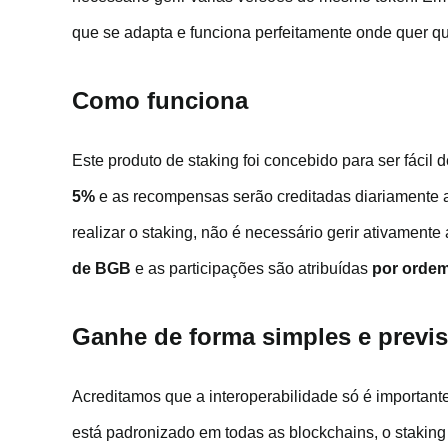
que se adapta e funciona perfeitamente onde quer qu
Como funciona
Este produto de staking foi concebido para ser fácil
5%
e as recompensas serão creditadas diariamente
realizar o staking, não é necessário gerir ativamente 
de BGB
e as participações são atribuídas
por orde
Ganhe de forma simples e previs
Acreditamos que a interoperabilidade só é important
está padronizado em todas as blockchains, o staking 