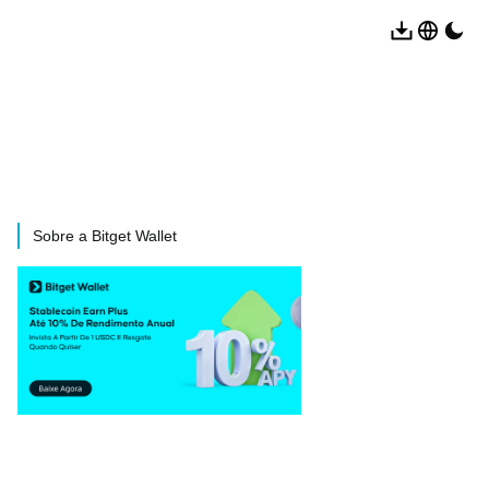
Sobre a Bitget Wallet