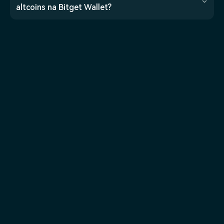
altcoins na Bitget Wallet?