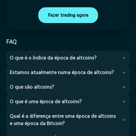
Fazer trading agora
FAQ
O que é o Índice da época de altcoins?
Estamos atualmente numa época de altcoins?
O que são altcoins?
O que é uma época de altcoins?
Qual é a diferença entre uma época de altcoins
e uma época da Bitcoin?