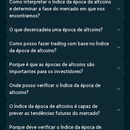
Como interpretar o Índice da época de altcoins
e determinar a fase do mercado em que nos
encontramos?
O que desencadeia uma época de altcoins?
Como posso fazer trading com base no Índice
da época de altcoins?
Porque é que as épocas de altcoins são
importantes para os investidores?
Onde posso verificar o Índice da época de
altcoins?
O Índice da época de altcoins é capaz de
prever as tendências futuras do mercado?
Porque deve verificar o Índice da época de