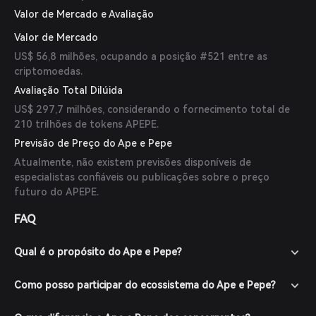
Valor de Mercado e Avaliação
Valor de Mercado
US$ 56,8 milhões, ocupando a posição #521 entre as
criptomoedas.
Avaliação Total Dilúida
US$ 297,7 milhões, considerando o fornecimento total de
210 trilhões de tokens APEPE.
Previsão de Preço do Ape e Pepe
Atualmente, não existem previsões disponíveis de
especialistas confiáveis ou publicações sobre o preço
futuro do APEPE.
FAQ
Qual é o propósito do Ape e Pepe?
Como posso participar do ecossistema do Ape e Pepe?