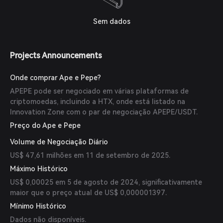
Sem dados
Projects Announcements
Onde comprar Ape e Pepe?
APEPE pode ser negociado em várias plataformas de
criptomoedas, incluindo a HTX, onde está listado na
Innovation Zone com o par de negociação APEPE/USDT.
Preço do Ape e Pepe
Volume de Negociação Diário
US$ 47,61 milhões em 11 de setembro de 2025.
Máximo Histórico
US$ 0,00025 em 5 de agosto de 2024, significativamente
maior que o preço atual de US$ 0,000001397.
Mínimo Histórico
Dados não disponíveis.