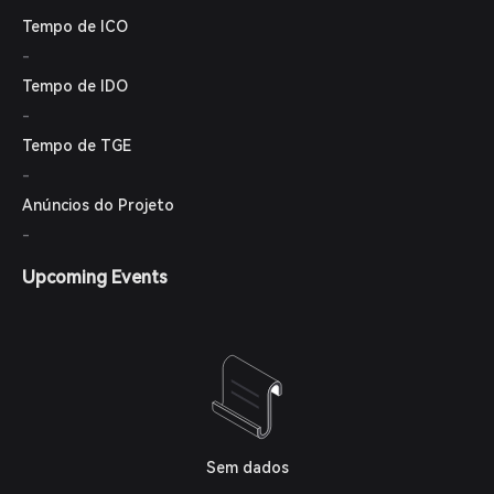
Tempo de ICO
-
Tempo de IDO
-
Tempo de TGE
-
Anúncios do Projeto
-
Upcoming Events
Sem dados