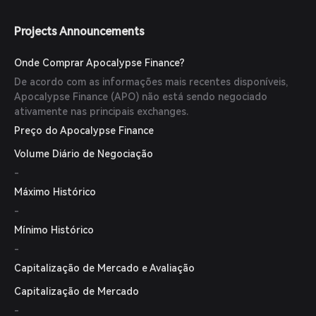
Projects Announcements
Onde Comprar Apocalypse Finance?
De acordo com as informações mais recentes disponíveis,
Apocalypse Finance (APO) não está sendo negociado
ativamente nas principais exchanges.
Preço do Apocalypse Finance
Volume Diário de Negociação
-
Máximo Histórico
-
Mínimo Histórico
-
Capitalização de Mercado e Avaliação
Capitalização de Mercado
-