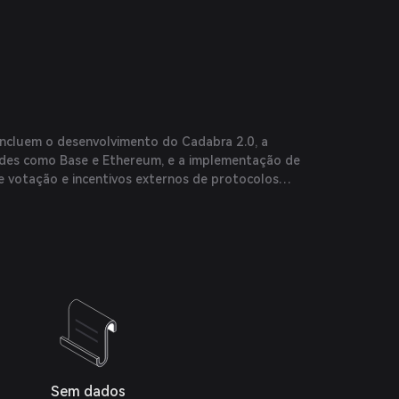
incluem o desenvolvimento do Cadabra 2.0, a
edes como Base e Ethereum, e a implementação de
e votação e incentivos externos de protocolos
Sem dados