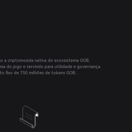
o a criptomoeda nativa do ecossistema GOB,
ia do jogo e servindo para utilidade e governança.
to fixo de 750 milhões de tokens GOB.