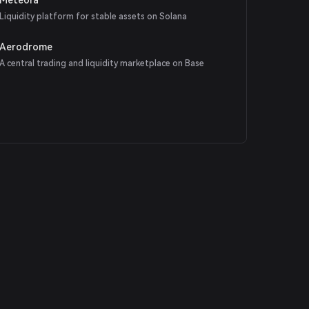
Liquidity platform for stable assets on Solana
Aerodrome
A central trading and liquidity marketplace on Base