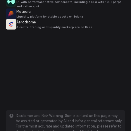
L1 with performant native components, including a DEX with 100+ perps
and native spot.
Meteora
Liquidity platform for stable assets on Solana
Aerodrome
A central trading and liquidity marketplace on Base
Disclaimer and Risk Warning: Some content on this page may
be assisted or generated by AI and is for general reference only.
For the most accurate and updated information, please refer to