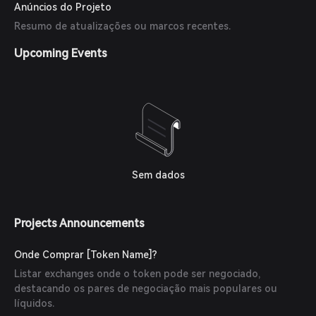
Anúncios do Projeto
Resumo de atualizações ou marcos recentes.
Upcoming Events
Sem dados
Projects Announcements
Onde Comprar [Token Name]?
Listar exchanges onde o token pode ser negociado,
destacando os pares de negociação mais populares ou
líquidos.