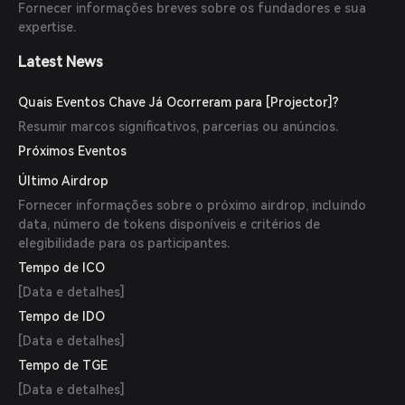
Fornecer informações breves sobre os fundadores e sua
expertise.
Latest News
Quais Eventos Chave Já Ocorreram para [Projector]?
Resumir marcos significativos, parcerias ou anúncios.
Próximos Eventos
Último Airdrop
Fornecer informações sobre o próximo airdrop, incluindo
data, número de tokens disponíveis e critérios de
elegibilidade para os participantes.
Tempo de ICO
[Data e detalhes]
Tempo de IDO
[Data e detalhes]
Tempo de TGE
[Data e detalhes]