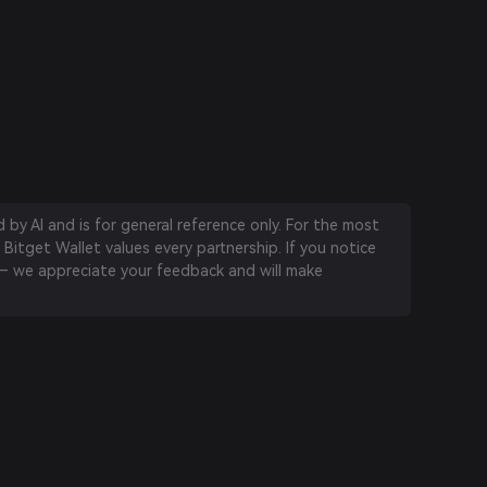
by AI and is for general reference only. For the most
 Bitget Wallet values every partnership. If you notice
 we appreciate your feedback and will make