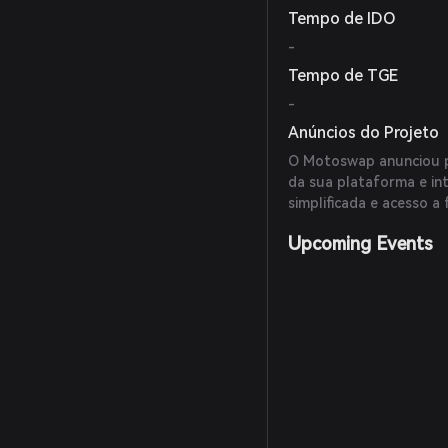
Tempo de IDO
-
Tempo de TGE
-
Anúncios do Projeto
O Motoswap anunciou p
da sua plataforma e in
simplificada e acesso 
Upcoming Events