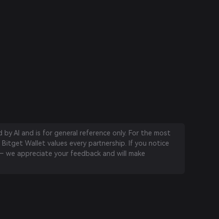
by AI and is for general reference only. For the most
 Bitget Wallet values every partnership. If you notice
 we appreciate your feedback and will make