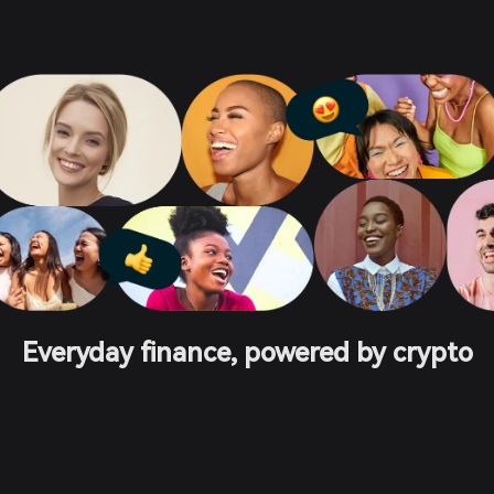
Everyday finance, powered by crypto