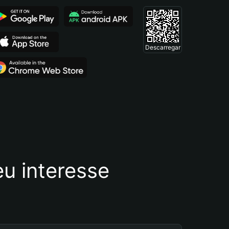
Descarregar
u interesse