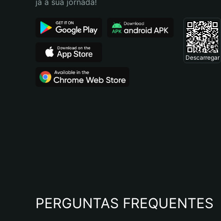
já a sua jornada!
Descarregar
PERGUNTAS FREQUENTES