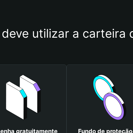
deve utilizar a carteira
enha gratuitamente
Fundo de proteção