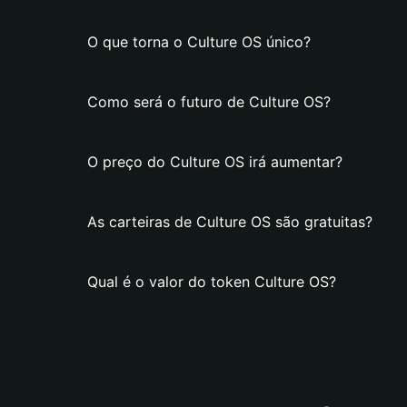
O que torna o Culture OS único?
Como será o futuro de Culture OS?
O preço do Culture OS irá aumentar?
As carteiras de Culture OS são gratuitas?
Qual é o valor do token Culture OS?