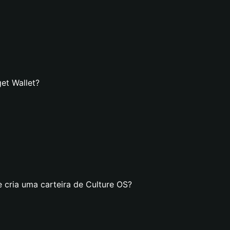
et Wallet?
 cria uma carteira de Culture OS?