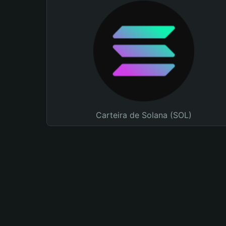
Carteira de Solana (SOL)