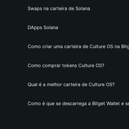
Swaps na carteira de Solana
DApps Solana
Como criar uma carteira de Culture OS na Bitg
Como comprar tokens Culture OS?
Qual é a melhor carteira de Culture OS?
Como é que se descarrega a Bitget Wallet e se