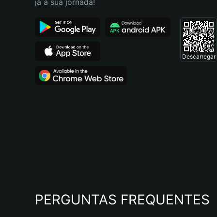
já a sua jornada!
Descarregar
PERGUNTAS FREQUENTES