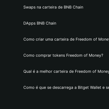
Swaps na carteira de BNB Chain
DApps BNB Chain
Como criar uma carteira de Freedom of Money
Como comprar tokens Freedom of Money?
Qual é a melhor carteira de Freedom of Mone
Como é que se descarrega a Bitget Wallet e s