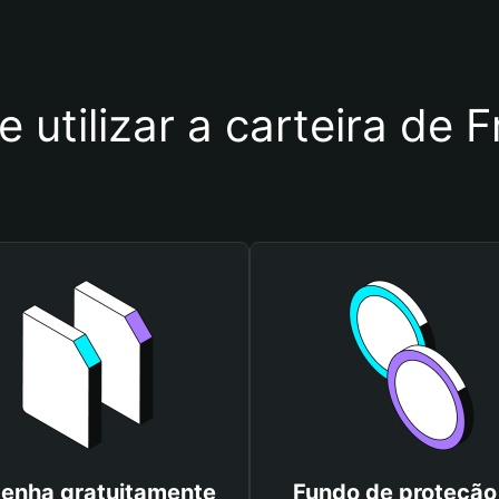
e utilizar a carteira de
enha gratuitamente
Fundo de proteção