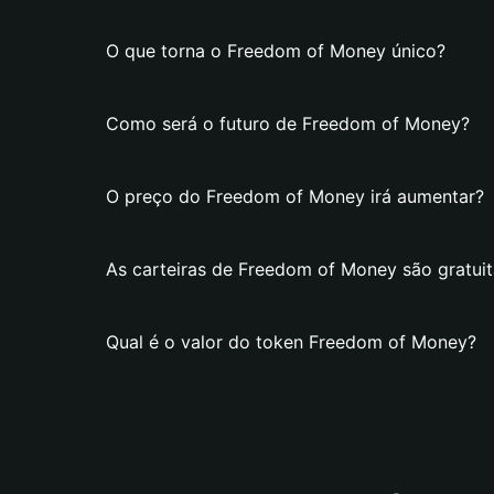
O que torna o Freedom of Money único?
Como será o futuro de Freedom of Money?
O preço do Freedom of Money irá aumentar?
As carteiras de Freedom of Money são gratuit
Qual é o valor do token Freedom of Money?