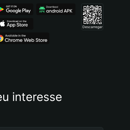
Descarregar
u interesse