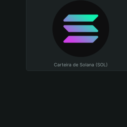
Carteira de Solana (SOL)