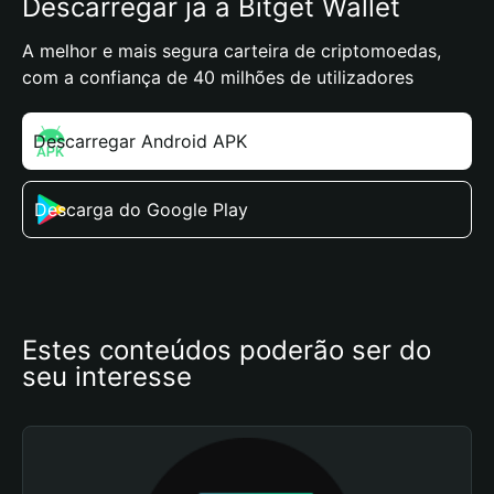
Descarregar já a Bitget Wallet
A melhor e mais segura carteira de criptomoedas,
com a confiança de 40 milhões de utilizadores
Descarregar Android APK
Descarga do Google Play
Estes conteúdos poderão ser do 
seu interesse