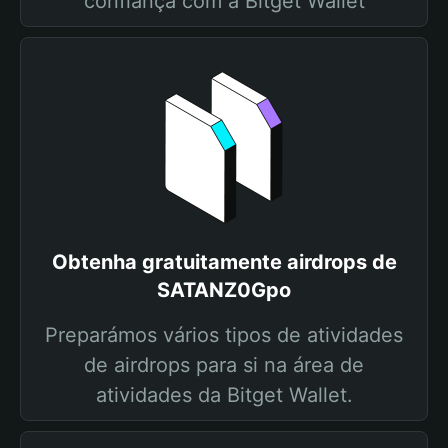
confiança com a Bitget Wallet
Obtenha gratuitamente airdrops de
SATANZ0Gpo
Preparámos vários tipos de atividades
de airdrops para si na área de
atividades da Bitget Wallet.