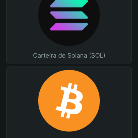
Carteira de Solana (SOL)