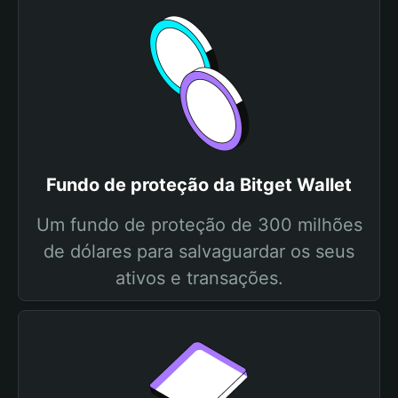
Fundo de proteção da Bitget Wallet
Um fundo de proteção de 300 milhões
de dólares para salvaguardar os seus
ativos e transações.