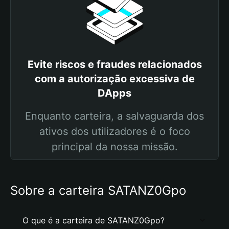
Evite riscos e fraudes relacionados
com a autorização excessiva de
DApps
Enquanto carteira, a salvaguarda dos
ativos dos utilizadores é o foco
principal da nossa missão.
Sobre a carteira SATANZ0Gpo
O que é a carteira de SATANZ0Gpo?