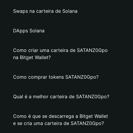
Swaps na carteira de Solana
DApps Solana
Como criar uma carteira de SATANZ0Gpo
na Bitget Wallet?
Como comprar tokens SATANZ0Gpo?
Qual é a melhor carteira de SATANZ0Gpo?
Como é que se descarrega a Bitget Wallet
e se cria uma carteira de SATANZ0Gpo?