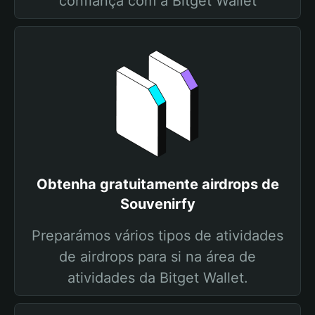
confiança com a Bitget Wallet
Obtenha gratuitamente airdrops de
Souvenirfy
Preparámos vários tipos de atividades
de airdrops para si na área de
atividades da Bitget Wallet.