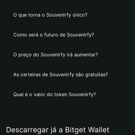
O que torna o Souvenirfy único?
Como será o futuro de Souvenirfy?
O preço do Souvenirfy irá aumentar?
As carteiras de Souvenirfy são gratuitas?
Qual é o valor do token Souvenirfy?
Descarregar já a Bitget Wallet