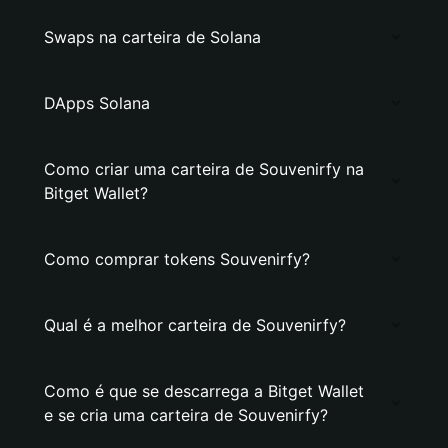
Swaps na carteira de Solana
DApps Solana
Como criar uma carteira de Souvenirfy na
Bitget Wallet?
Como comprar tokens Souvenirfy?
Qual é a melhor carteira de Souvenirfy?
Como é que se descarrega a Bitget Wallet
e se cria uma carteira de Souvenirfy?