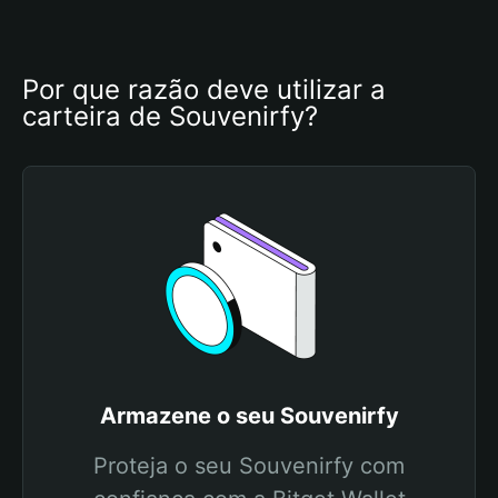
Por que razão deve utilizar a 
carteira de Souvenirfy?
Armazene o seu Souvenirfy
Proteja o seu Souvenirfy com