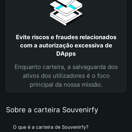
Evite riscos e fraudes relacionados
com a autorização excessiva de
DApps
Enquanto carteira, a salvaguarda dos
ativos dos utilizadores é o foco
principal da nossa missão.
Sobre a carteira Souvenirfy
O que é a carteira de Souvenirfy?