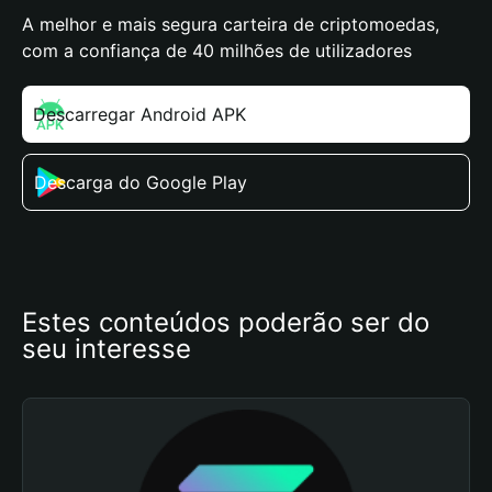
A melhor e mais segura carteira de criptomoedas,
com a confiança de 40 milhões de utilizadores
Descarregar Android APK
Descarga do Google Play
Estes conteúdos poderão ser do 
seu interesse