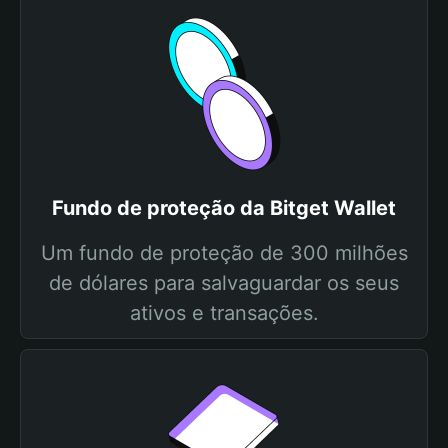
Fundo de proteção da Bitget Wallet
Um fundo de proteção de 300 milhões
de dólares para salvaguardar os seus
ativos e transações.