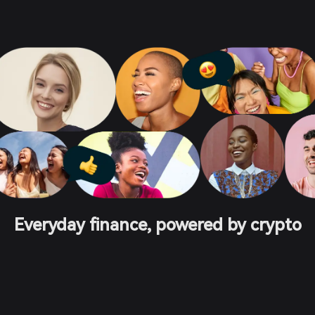
Everyday finance, powered by crypto