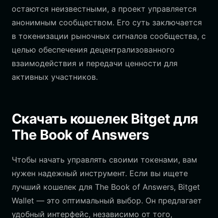
остаются неизвестными, а проект управляется
анонимным сообществом. Его суть заключается
в токенизации рыночных сигналов сообщества, с
целью обеспечения децентрализованного
взаимодействия и передачи ценности для
активных участников.
Скачать кошелек Bitget для
The Book of Answers
Чтобы начать управлять своими токенами, вам
нужен надежный инструмент. Если вы ищете
лучший кошелек для The Book of Answers, Bitget
Wallet — это оптимальный выбор. Он предлагает
удобный интерфейс, независимо от того,