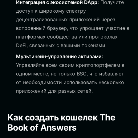
Интеграция с экосистемой DApp:
Получите
доступ к широкому спектру
децентрализованных приложений через
встроенный браузер, что упрощает участие в
платформах сообщества или протоколах
DeFi, связанных с вашими токенами.
Мультичейн-управление активами:
Управляйте всем своим криптопортфелем в
одном месте, не только BSC, что избавляет
от необходимости использовать несколько
приложений для разных сетей.
Как создать кошелек The
Book of Answers