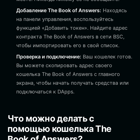
Добавление The Book of Answers:
Находясь
на панели управления, воспользуйтесь
функцией «Добавить токен». Найдите адрес
контракта The Book of Answers в сети BSC,
чтобы импортировать его в свой список.
Проверка и подключение:
Ваш кошелек готов.
Вы можете скопировать адрес своего
кошелька The Book of Answers с главного
экрана, чтобы начать получать средства или
подключаться к DApps.
Что можно делать с
помощью кошелька The
Book of Answers?