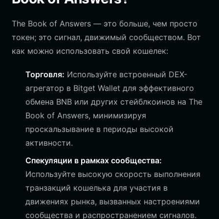
The Book of Answers — это больше, чем просто
токен; это сигнал, движимый сообществом. Вот
как можно использовать свой кошелек:
Торговля:
Используйте встроенный DEX-
агрегатор в Bitget Wallet для эффективного
обмена BNB или других стейблкоинов на The
Book of Answers, минимизируя
проскальзывание в периоды высокой
активности.
Спекуляции в рамках сообщества:
Используйте высокую скорость выполнения
транзакций кошелька для участия в
движениях рынка, вызванных настроениями
сообщества и распространением сигналов.