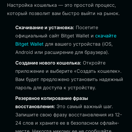
Настройка кошелька — это простой процесс,
который позволит вам быстро выйти на рынок.
Скачивание и установка:
Посетите
официальный сайт Bitget Wallet и
скачайте
Bitget Wallet
для вашего устройства (iOS,
Android или расширение для браузера).
Создание нового кошелька:
Откройте
приложение и выберите «Создать кошелек».
Вам будет предложено установить надежный
пароль для доступа к устройству.
Резервное копирование фразы
восстановления:
Это самый важный шаг.
Запишите свою фразу восстановления из 12-
24 слов и храните ее в безопасном офлайн-
месте. Никогда никому ее не сообщайте.