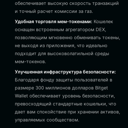
обеспечивает высокую скорость транзакций
и точный расчет комиссии за газ.
Удобная торговля мем-токенами:
Кошелек
оснащен встроенным агрегатором DEX,
позволяющим мгновенно обменивать токены,
не выходя из приложения, что идеально
подходит для высоковолатильной среды
мем-токенов.
Улучшенная инфраструктура безопасности:
Благодаря фонду защиты пользователей в
размере 300 миллионов долларов Bitget
Wallet обеспечивает уровень безопасности,
превосходящий стандартные кошельки, что
дает вам спокойствие при хранении активов,
управляемых сообществом.