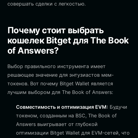
совершать сделки с легкостью.
Почему стоит выбрать
кошелек Bitget для The Book
of Answers?
Выбор правильного инструмента имеет
решающее значение для энтузиастов мем-
токенов. Вот почему Bitget Wallet является
лучшим выбором для The Book of Answers:
Совместимость и оптимизация EVM:
Будучи
токеном, созданным на BSC, The Book of
Answers выигрывает от глубокой
оптимизации Bitget Wallet для EVM-сетей, что