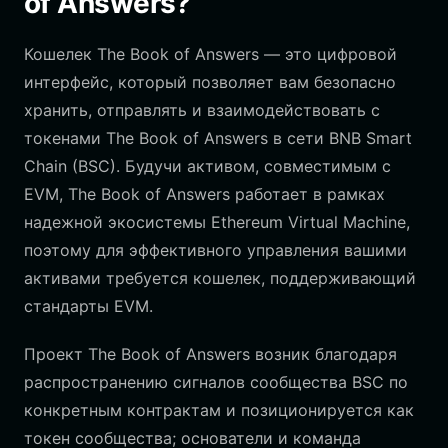
of Answers?
Кошелек The Book of Answers — это цифровой
интерфейс, который позволяет вам безопасно
хранить, отправлять и взаимодействовать с
токенами The Book of Answers в сети BNB Smart
Chain (BSC). Будучи активом, совместимым с
EVM, The Book of Answers работает в рамках
надежной экосистемы Ethereum Virtual Machine,
поэтому для эффективного управления вашими
активами требуется кошелек, поддерживающий
стандарты EVM.
Проект The Book of Answers возник благодаря
распространению сигналов сообщества BSC по
конкретным контрактам и позиционируется как
токен сообщества; основатели и команда