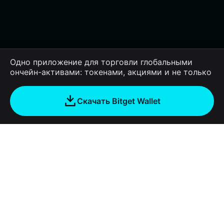
Одно приложение для торговли глобальными
ончейн-активами: токенами, акциями и не только
Скачать Bitget Wallet