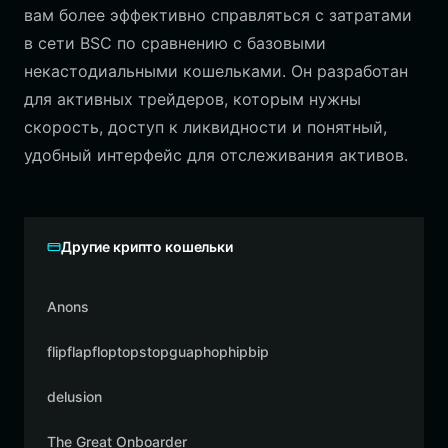
вам более эффективно справляться с затратами
в сети BSC по сравнению с базовыми
некастодиальными кошельками. Он разработан
для активных трейдеров, которым нужны
скорость, доступ к ликвидности и понятный,
удобный интерфейс для отслеживания активов.
Другие крипто кошельки
Anons
flipflapfloptopstopguaphophipbip
delusion
The Great Onboarder