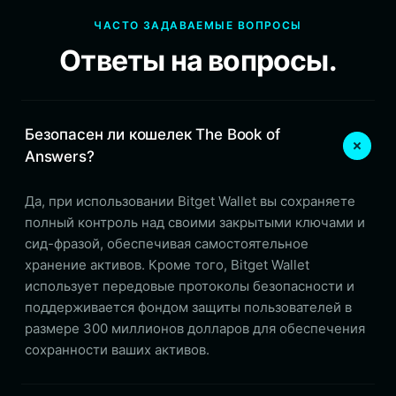
ЧАСТО ЗАДАВАЕМЫЕ ВОПРОСЫ
Ответы на вопросы.
Безопасен ли кошелек The Book of
Answers?
Да, при использовании Bitget Wallet вы сохраняете
полный контроль над своими закрытыми ключами и
сид-фразой, обеспечивая самостоятельное
хранение активов. Кроме того, Bitget Wallet
использует передовые протоколы безопасности и
поддерживается фондом защиты пользователей в
размере 300 миллионов долларов для обеспечения
сохранности ваших активов.