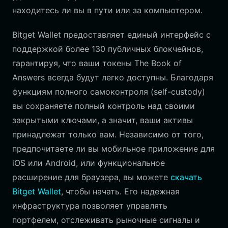
находитесь ли вы в пути или за компьютером.
Bitget Wallet предоставляет единый интерфейс с
поддержкой более 130 публичных блокчейнов,
гарантируя, что ваши токены The Book of
Answers всегда будут легко доступны. Благодаря
функциям полного самоконтроля (self-custody)
вы сохраняете полный контроль над своими
закрытыми ключами, а значит, ваши активы
принадлежат только вам. Независимо от того,
предпочитаете ли вы мобильное приложение для
iOS или Android, или функциональное
расширение для браузера, вы можете
скачать
Bitget Wallet
, чтобы начать. Его надежная
инфраструктура позволяет управлять
портфелем, отслеживать рыночные сигналы и