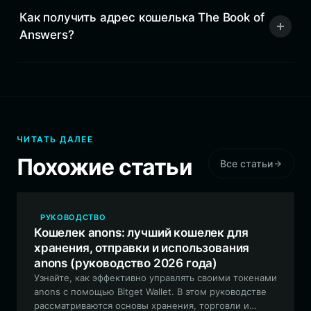
Как получить адрес кошелька The Book of
Answers?
ЧИТАТЬ ДАЛЕЕ
Похожие статьи
Все статьи
РУКОВОДСТВО
Кошелек anons: лучший кошелек для
хранения, отправки и использования
anons (руководство 2026 года)
Узнайте, как эффективно управлять своими токенами
anons с помощью Bitget Wallet. В этом руководстве
рассматриваются основы хранения, торговли и