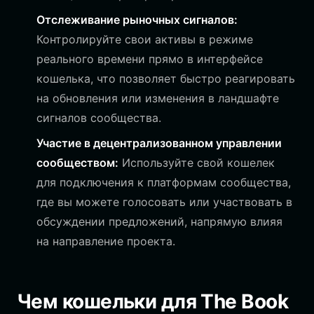
Отслеживание рыночных сигналов:
Контролируйте свои активы в режиме
реального времени прямо в интерфейсе
кошелька, что позволяет быстро реагировать
на обновления или изменения в ландшафте
сигналов сообщества.
Участие в децентрализованном управлении
сообществом:
Используйте свой кошелек
для подключения к платформам сообщества,
где вы можете голосовать или участвовать в
обсуждении предложений, напрямую влияя
на направление проекта.
Чем кошельки для The Book