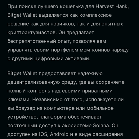
При поиске лучшего кошелька для Harvest Hank,
Bitget Wallet выделяется как комплексное
решение как для новичков, так и для опытных
криптоэнтузиастов. Он предлагает
беспрепятственный опыт, позволяя вам
управлять своим портфелем мем-коинов наряду
с другими цифровыми активами.
Bitget Wallet предоставляет надежную
децентрализованную среду, где вы сохраняете
полный контроль над своими приватными
ключами. Независимо от того, используете ли
вы браузер на компьютере или мобильное
устройство, платформа обеспечивает
постоянный доступ к экосистеме Solana. Он
доступен на iOS, Android и в виде расширения