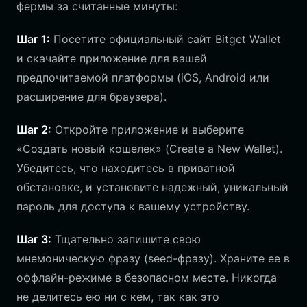
фермы за считанные минуты:
Шаг 1:
Посетите официальный сайт Bitget Wallet
и скачайте приложение для вашей
предпочитаемой платформы (iOS, Android или
расширение для браузера).
Шаг 2:
Откройте приложение и выберите
«Создать новый кошелек» (Create a New Wallet).
Убедитесь, что находитесь в приватной
обстановке, и установите надежный, уникальный
пароль для доступа к вашему устройству.
Шаг 3:
Тщательно запишите свою
мнемоническую фразу (seed-фразу). Храните ее в
оффлайн-режиме в безопасном месте. Никогда
не делитесь ею ни с кем, так как это