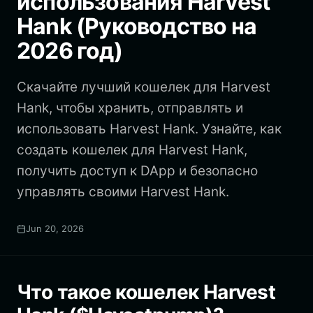
использования Harvest
Hank (Руководство на
2026 год)
Скачайте лучший кошелек для Harvest
Hank, чтобы хранить, отправлять и
использовать Harvest Hank. Узнайте, как
создать кошелек для Harvest Hank,
получить доступ к DApp и безопасно
управлять своими Harvest Hank.
Jun 20, 2026
Что такое кошелек Harvest