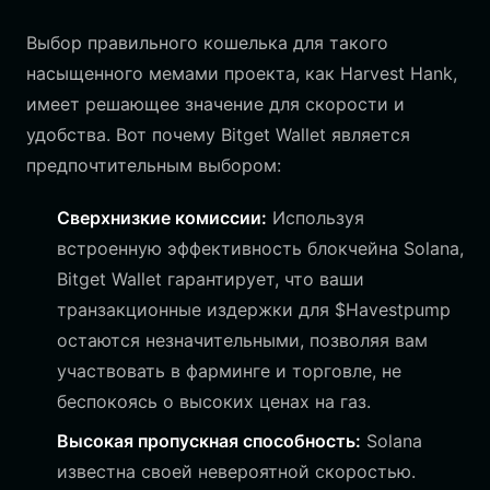
Выбор правильного кошелька для такого
насыщенного мемами проекта, как Harvest Hank,
имеет решающее значение для скорости и
удобства. Вот почему Bitget Wallet является
предпочтительным выбором:
Сверхнизкие комиссии:
Используя
встроенную эффективность блокчейна Solana,
Bitget Wallet гарантирует, что ваши
транзакционные издержки для $Havestpump
остаются незначительными, позволяя вам
участвовать в фарминге и торговле, не
беспокоясь о высоких ценах на газ.
Высокая пропускная способность:
Solana
известна своей невероятной скоростью.