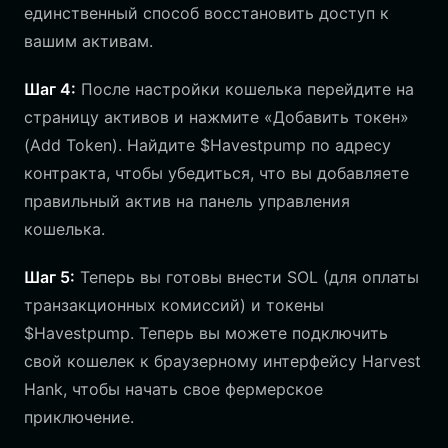
единственный способ восстановить доступ к
вашим активам.
Шаг 4:
После настройки кошелька перейдите на
страницу активов и нажмите «Добавить токен»
(Add Token). Найдите $Havestpump по адресу
контракта, чтобы убедиться, что вы добавляете
правильный актив на панель управления
кошелька.
Шаг 5:
Теперь вы готовы внести SOL (для оплаты
транзакционных комиссий) и токены
$Havestpump. Теперь вы можете подключить
свой кошелек к браузерному интерфейсу Harvest
Hank, чтобы начать свое фермерское
приключение.