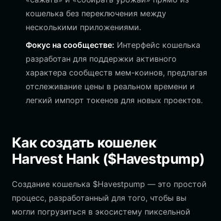
кошелька без переключения между
несколькими приложениями.
Фокус на сообществе:
Интерфейс кошелька
разработан для поддержки активного
характера сообществ мем-коинов, предлагая
отслеживание цены в реальном времени и
легкий импорт токенов для новых проектов.
Как создать кошелек
Harvest Hank ($Havestpump)
Создание кошелька $Havestpump — это простой
процесс, разработанный для того, чтобы вы
могли погрузиться в экосистему пиксельной