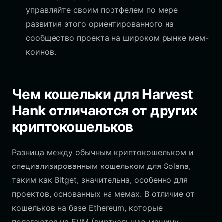
управляйте своим портфелем по мере
развития этого ориентированного на
сообщество проекта на широком рынке мем-
коинов.
Чем кошельки для Harvest
Hank отличаются от других
криптокошельков
Разница между обычным криптокошельком и
специализированным кошельком для Solana,
таким как Bitget, значительна, особенно для
проектов, основанных на мемах. В отличие от
кошельков на базе Ethereum, которые
полагаются на EVM (виртуальную машину