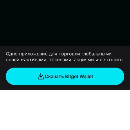
Одно приложение для торговли глобальными
ончейн-активами: токенами, акциями и не только
Скачать Bitget Wallet