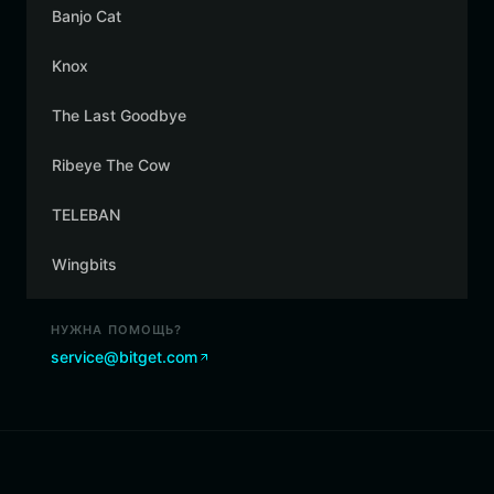
Banjo Cat
Knox
The Last Goodbye
Ribeye The Cow
TELEBAN
Wingbits
НУЖНА ПОМОЩЬ?
service@bitget.com