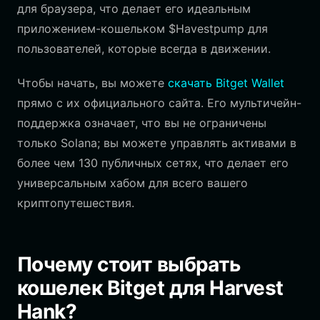
для браузера, что делает его идеальным
приложением-кошельком $Havestpump для
пользователей, которые всегда в движении.
Чтобы начать, вы можете
скачать Bitget Wallet
прямо с их официального сайта. Его мультичейн-
поддержка означает, что вы не ограничены
только Solana; вы можете управлять активами в
более чем 130 публичных сетях, что делает его
универсальным хабом для всего вашего
криптопутешествия.
Почему стоит выбрать
кошелек Bitget для Harvest
Hank?