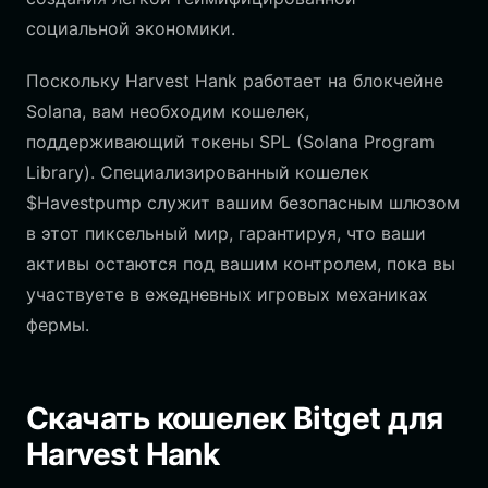
социальной экономики.
Поскольку Harvest Hank работает на блокчейне
Solana, вам необходим кошелек,
поддерживающий токены SPL (Solana Program
Library). Специализированный кошелек
$Havestpump служит вашим безопасным шлюзом
в этот пиксельный мир, гарантируя, что ваши
активы остаются под вашим контролем, пока вы
участвуете в ежедневных игровых механиках
фермы.
Скачать кошелек Bitget для
Harvest Hank