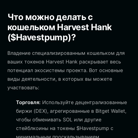
Что можно делать с
кошельком Harvest Hank
($Havestpump)?
Владение специализированным кошельком для
ваших токенов Harvest Hank раскрывает весь
потенциал экосистемы проекта. Вот основные
виды деятельности, в которых вы можете
участвовать:
Торговля:
Используйте децентрализованные
биржи (DEX), агрегированные в Bitget Wallet,
чтобы обменивать SOL или другие
стейблкоины на токены $Havestpump с
минимальным проскальзыванием.