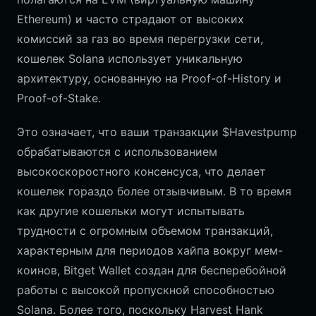
Ethereum) и часто страдают от высоких
комиссий за газ во время перегрузки сети,
кошелек Solana использует уникальную
архитектуру, основанную на Proof-of-History и
Proof-of-Stake.
Это означает, что ваши транзакции $Havestpump
обрабатываются с использованием
высокоскоростного консенсуса, что делает
кошелек гораздо более отзывчивым. В то время
как другие кошельки могут испытывать
трудности с огромным объемом транзакций,
характерным для периодов хайпа вокруг мем-
коинов, Bitget Wallet создан для бесперебойной
работы с высокой пропускной способностью
Solana. Более того, поскольку Harvest Hank