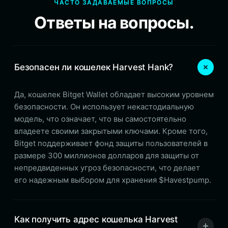
ЧАСТО ЗАДАВАЕМЫЕ ВОПРОСЫ
Ответы на вопросы.
Безопасен ли кошелек Harvest Hank?
Да, кошелек Bitget Wallet обладает высоким уровнем
безопасности. Он использует некастодиальную
модель, что означает, что вы самостоятельно
владеете своими закрытыми ключами. Кроме того,
Bitget поддерживает фонд защиты пользователей в
размере 300 миллионов долларов для защиты от
непредвиденных угроз безопасности, что делает
его надежным выбором для хранения $Havestpump.
Как получить адрес кошелька Harvest