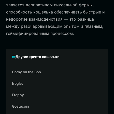
является деривативом пиксельной фермы,
способность кошелька обеспечивать быстрые и
недорогие взаимодействия — это разница
между разочаровывающим опытом и плавным,
геймифицированным процессом.
Другие крипто кошельки
Corny on the Bob
froglet
Froppy
Goatecoin