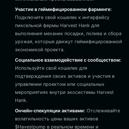
Участие в геймифицированном фарминге:
Подключите свой кошелек к интерфейсу
пиксельной фермы Harvest Hank для
выполнения механик посадки, полива и сбора
урожая, которые движут геймифицированной
экономикой проекта.
Социальное взаимодействие с сообществом:
Используйте свой кошелек для
подтверждения своих активов и участия в
управлении проектом или социальных
мероприятиях внутри экосистемы Harvest
Hank.
Ончейн-спекуляции активами:
Отслеживайте
волатильность цены ваших активов
$Havestpump в реальном времени и