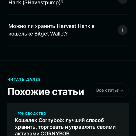
Hank ($Havestpump)?
Можно ли хранить Harvest Hank в
кошельке Bitget Wallet?
ЧИТАТЬ ДАЛЕЕ
Похожие статьи
Все статьи
РУКОВОДСТВО
Кошелек Cornybob: лучший способ
хранить, торговать и управлять своими
активами CORNYBOB