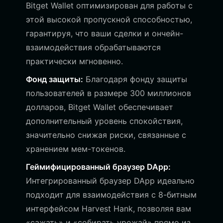
Bitget Wallet оптимизирован для работы с
этой высокой пропускной способностью,
гарантируя, что ваши сделки и ончейн-
взаимодействия обрабатываются
практически мгновенно.
Фонд защиты:
Благодаря фонду защиты
пользователей в размере 300 миллионов
долларов, Bitget Wallet обеспечивает
дополнительный уровень спокойствия,
значительно снижая риски, связанные с
хранением мем-токенов.
Геймифицированный браузер DApp:
Интегрированный браузер DApp идеально
подходит для взаимодействия с 8-битным
интерфейсом Harvest Hank, позволяя вам
«сажать» и «собирать урожай» прямо из