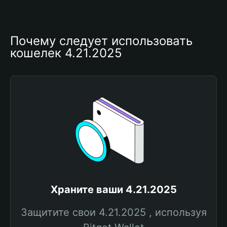
Почему следует использовать 
кошелек 4.21.2025
Храните ваши 4.21.2025
Защитите свои 4.21.2025 , используя