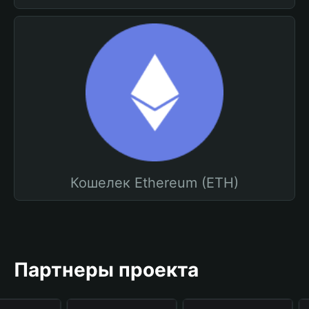
Кошелек Ethereum (ETH)
Партнеры проекта