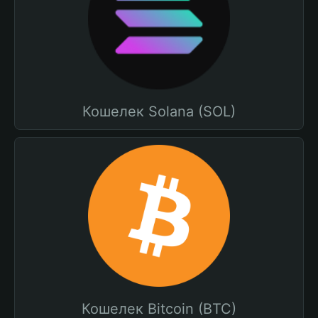
Кошелек Solana (SOL)
Кошелек Bitcoin (BTC)