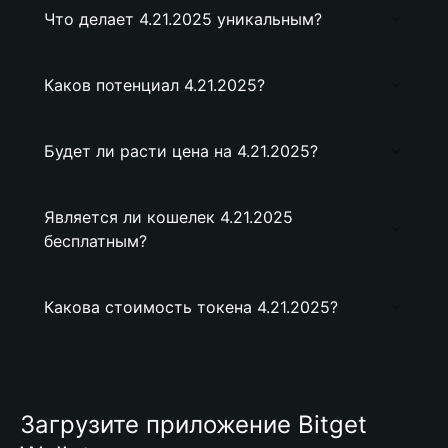
Что делает 4.21.2025 уникальным?
Каков потенциал 4.21.2025?
Будет ли расти цена на 4.21.2025?
Является ли кошелек 4.21.2025
бесплатным?
Какова стоимость токена 4.21.2025?
Загрузите приложение Bitget