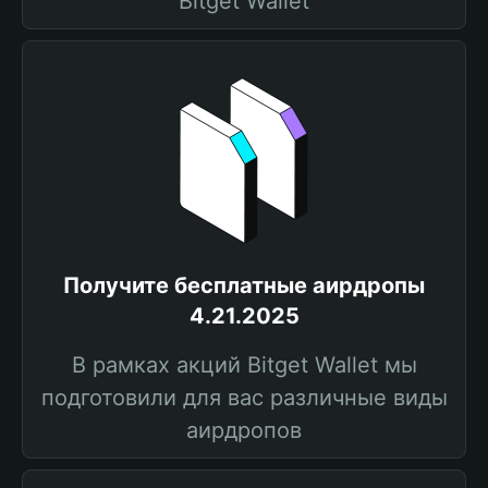
Bitget Wallet
Получите бесплатные аирдропы
4.21.2025
В рамках акций Bitget Wallet мы
подготовили для вас различные виды
аирдропов