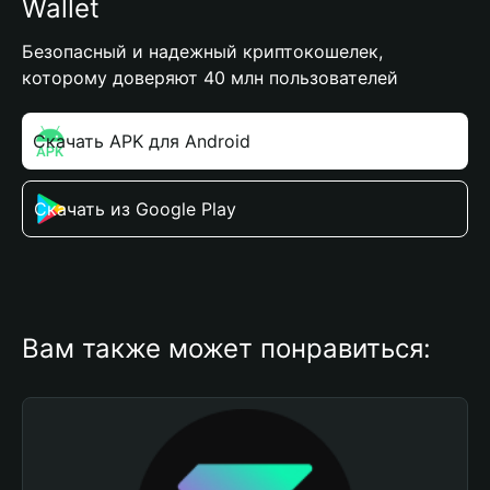
Wallet
Безопасный и надежный криптокошелек,
которому доверяют 40 млн пользователей
Скачать APK для Android
Скачать из Google Play
Вам также может понравиться: