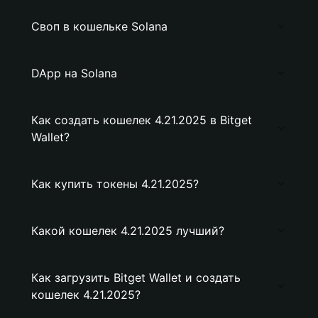
Своп в кошельке Solana
DApp на Solana
Как создать кошелек 4.21.2025 в Bitget
Wallet?
Как купить токены 4.21.2025?
Какой кошелек 4.21.2025 лучший?
Как загрузить Bitget Wallet и создать
кошелек 4.21.2025?