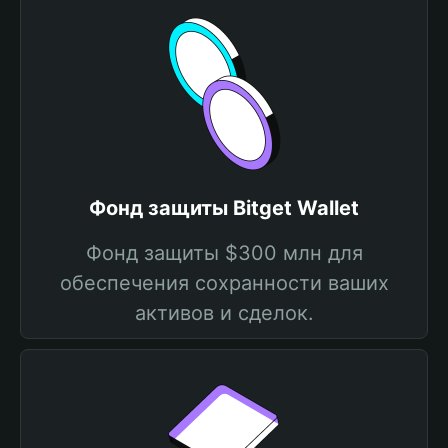
Фонд защиты Bitget Wallet
Фонд защиты $300 млн для
обеспечения сохранности ваших
активов и сделок.