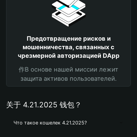
Предотвращение рисков и
мошенничества, связанных с
чрезмерной авторизацией DApp
作В основе нашей миссии лежит
защита активов пользователей.
关于 4.21.2025 钱包？
Что такое кошелек 4.21.2025?