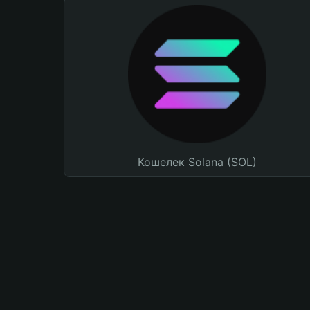
Кошелек Solana (SOL)