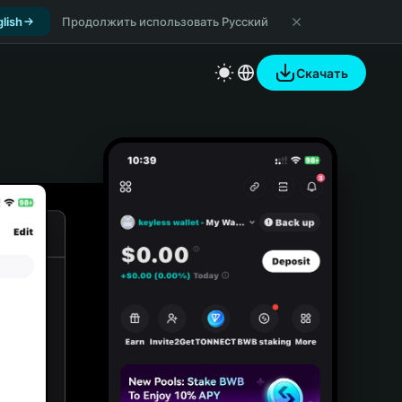
lish
Продолжить использовать Русский
Скачать