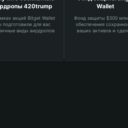
рдропы 420trump
Wallet
мках акций Bitget Wallet
Фонд защиты $300 млн
 подготовили для вас
обеспечения сохранно
личные виды аирдропов
ваших активов и сдел