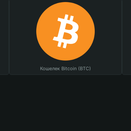
Кошелек Bitcoin (BTC)