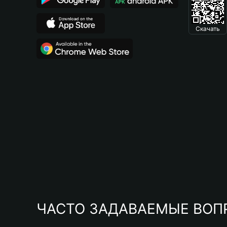
Скачать
ЧАСТО ЗАДАВАЕМЫЕ ВОП