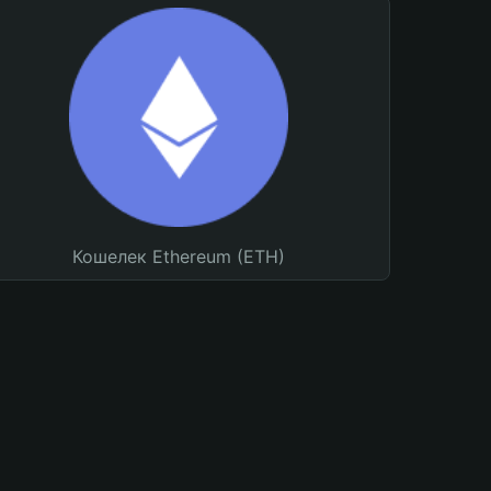
Кошелек Ethereum (ETH)