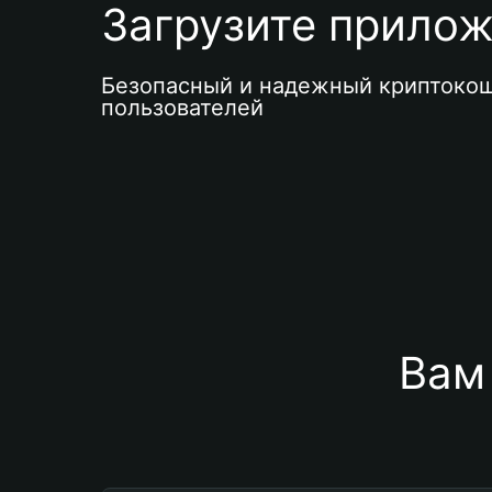
Загрузите приложе
Безопасный и надежный криптокош
пользователей
Вам