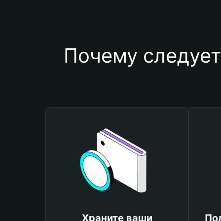
Почему следует
Храните ваши
По