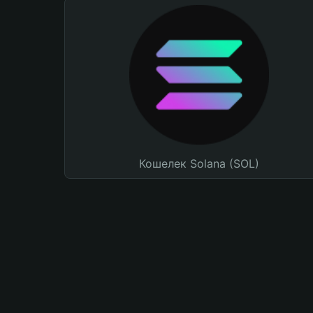
Кошелек Solana (SOL)