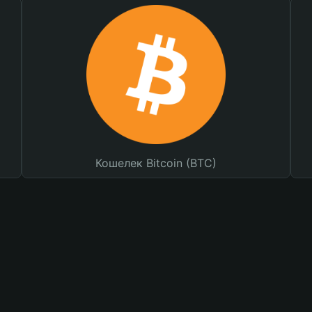
Кошелек Bitcoin (BTC)