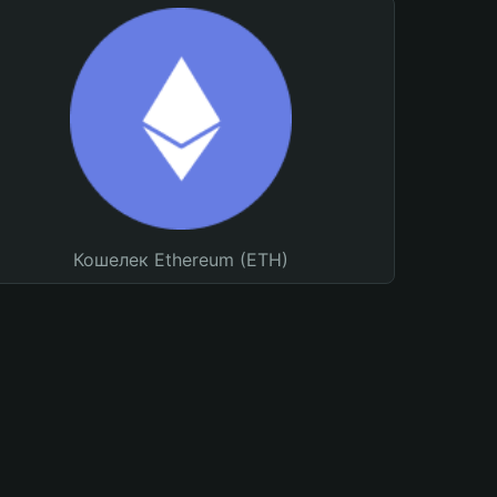
Кошелек Ethereum (ETH)