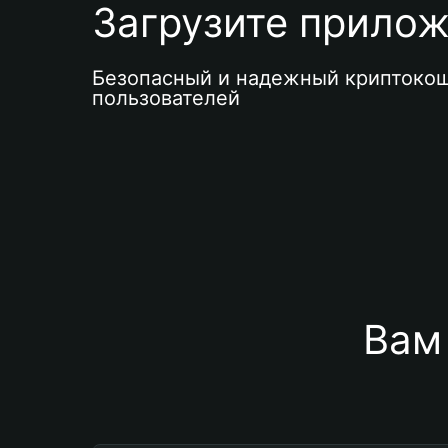
Загрузите приложе
Безопасный и надежный криптокош
пользователей
Вам