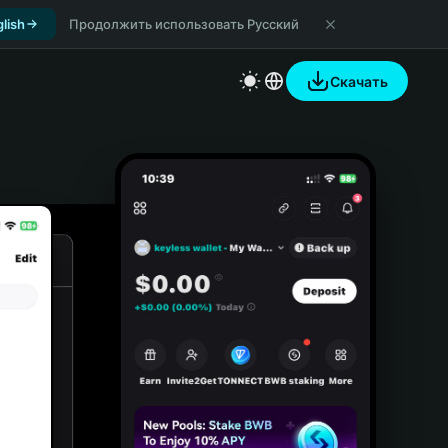
lish
Продолжить использовать Русский
Скачать