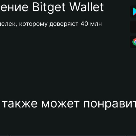
ние Bitget Wallet
елек, которому доверяют 40 млн 
 также может понравит