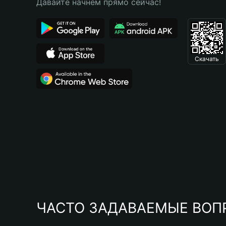
Давайте начнем прямо сейчас!
Скачать
ЧАСТО ЗАДАВАЕМЫЕ ВОП