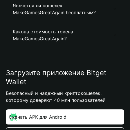
Является ли кошелек
MakeGamesGreatAgain бесплатным?
Какова стоимость токена
MakeGamesGreatAgain?
Загрузите приложение Bitget
Wallet
Безопасный и надежный криптокошелек,
которому доверяют 40 млн пользователей
Скачать APK для Android