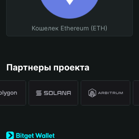
Кошелек Ethereum (ETH)
Партнеры проекта