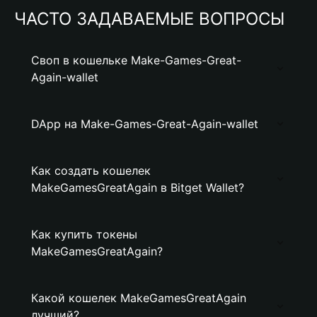
ЧАСТО ЗАДАВАЕМЫЕ ВОПРОСЫ
Своп в кошельке Make-Games-Great-
Again-wallet
DApp на Make-Games-Great-Again-wallet
Как создать кошелек
MakeGamesGreatAgain в Bitget Wallet?
Как купить токены
MakeGamesGreatAgain?
Какой кошелек MakeGamesGreatAgain
лучший?