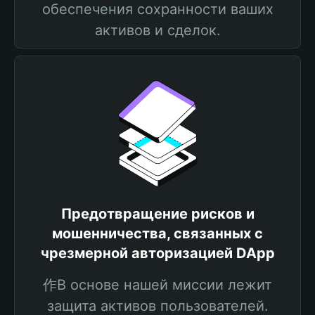
обеспечения сохранности ваших
активов и сделок.
Предотвращение рисков и
мошенничества, связанных с
чрезмерной авторизацией DApp
作В основе нашей миссии лежит
защита активов пользователей.