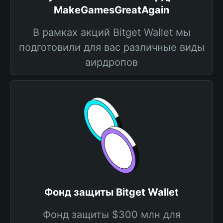
MakeGamesGreatAgain
В рамках акций Bitget Wallet мы
подготовили для вас различные виды
аирдропов
Фонд защиты Bitget Wallet
Фонд защиты $300 млн для