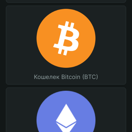
Кошелек Bitcoin (BTC)