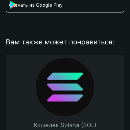
Скачать из Google Play
Вам также может понравиться:
Кошелек Solana (SOL)