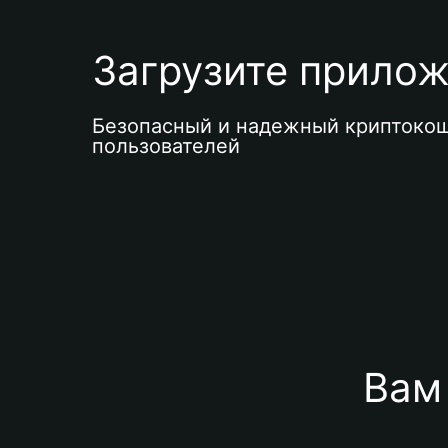
Загрузите приложе
Безопасный и надежный криптокош
пользователей
Вам