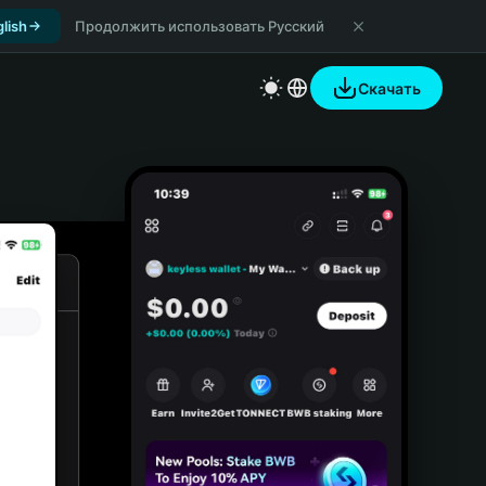
lish
Продолжить использовать Русский
Скачать