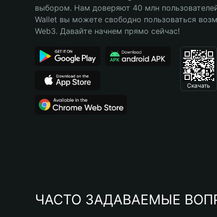
выбором. Нам доверяют 40 млн пользователей. 
Wallet вы можете свободно пользоваться воз
Web3. Давайте начнем прямо сейчас!
Скачать
ЧАСТО ЗАДАВАЕМЫЕ ВОП