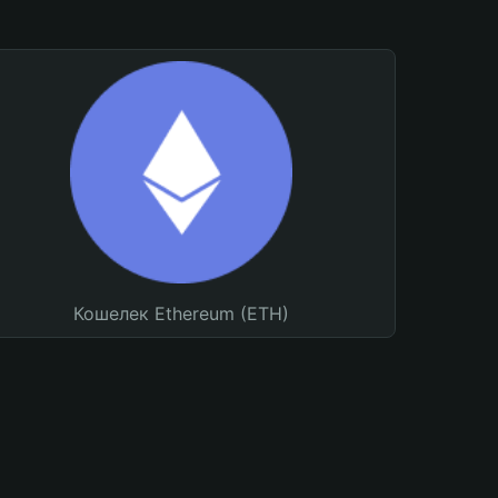
Кошелек Ethereum (ETH)