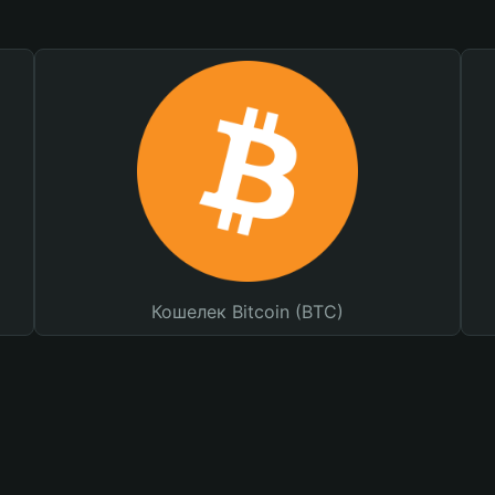
Кошелек Bitcoin (BTC)