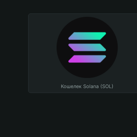
Кошелек Solana (SOL)