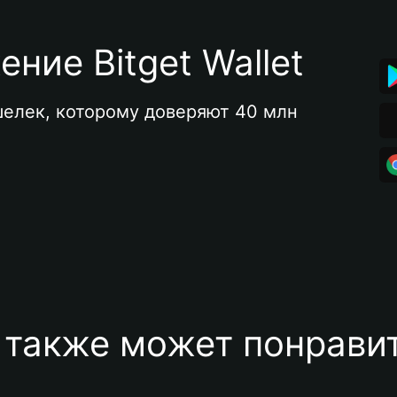
ние Bitget Wallet
елек, которому доверяют 40 млн 
 также может понравит