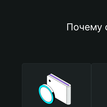
Почему 