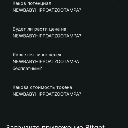
Каков потенциал
NEWBABYHIPPOATZOOTAMPA?
Будет ли расти цена на
NEWBABYHIPPOATZOOTAMPA?
Является ли кошелек
NEWBABYHIPPOATZOOTAMPA
бесплатным?
Какова стоимость токена
NEWBABYHIPPOATZOOTAMPA?
Загрузите приложение Bitget