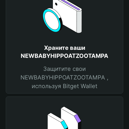
Храните ваши
NEWBABYHIPPOATZOOTAMPA
Защитите свои
NEWBABYHIPPOATZOOTAMPA ,
используя Bitget Wallet