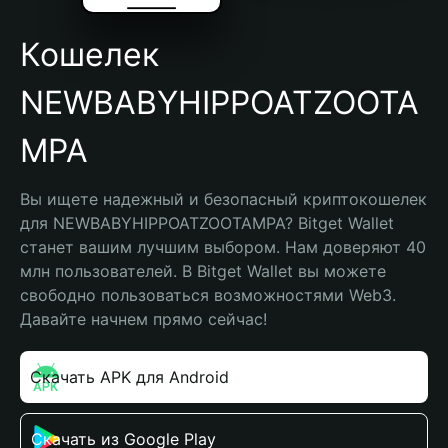
Кошелек
NEWBABYHIPPOATZOOTA
MPA
Вы ищете надежный и безопасный криптокошелек 
для NEWBABYHIPPOATZOOTAMPA? Bitget Wallet 
станет вашим лучшим выбором. Нам доверяют 40 
млн пользователей. В Bitget Wallet вы можете 
свободно пользоваться возможностями Web3. 
Давайте начнем прямо сейчас!
Скачать APK для Android
Скачать из Google Play