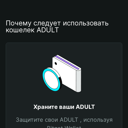
Почему следует использовать 
кошелек ADULT
Храните ваши ADULT
Защитите свои ADULT , используя