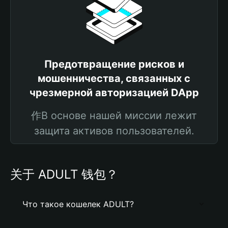
Предотвращение рисков и
мошенничества, связанных с
чрезмерной авторизацией DApp
作В основе нашей миссии лежит
защита активов пользователей.
关于 ADULT 钱包？
Что такое кошелек ADULT?