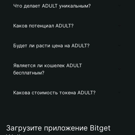
Что делает ADULT уникальным?
Каков потенциал ADULT?
Будет ли расти цена на ADULT?
Является ли кошелек ADULT
бесплатным?
Какова стоимость токена ADULT?
Загрузите приложение Bitget