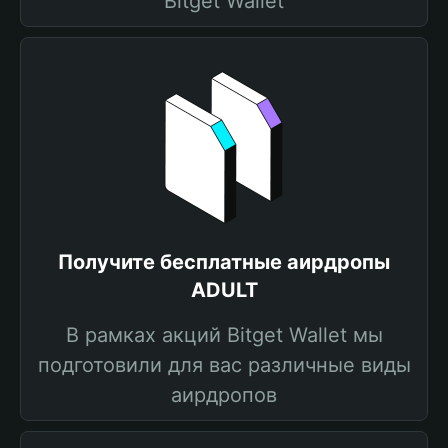
Bitget Wallet
Получите бесплатные аирдропы
ADULT
В рамках акций Bitget Wallet мы
подготовили для вас различные виды
аирдропов