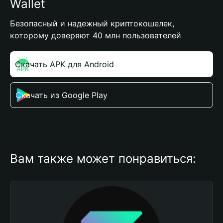
Wallet
Безопасный и надежный криптокошелек,
которому доверяют 40 млн пользователей
Скачать APK для Android
Скачать из Google Play
Вам также может понравиться: