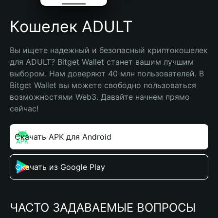
Кошелек ADULT
Вы ищете надежный и безопасный криптокошелек 
для ADULT? Bitget Wallet станет вашим лучшим 
выбором. Нам доверяют 40 млн пользователей. В 
Bitget Wallet вы можете свободно пользоваться 
возможностями Web3. Давайте начнем прямо 
сейчас!
Скачать APK для Android
Скачать из Google Play
ЧАСТО ЗАДАВАЕМЫЕ ВОПРОСЫ