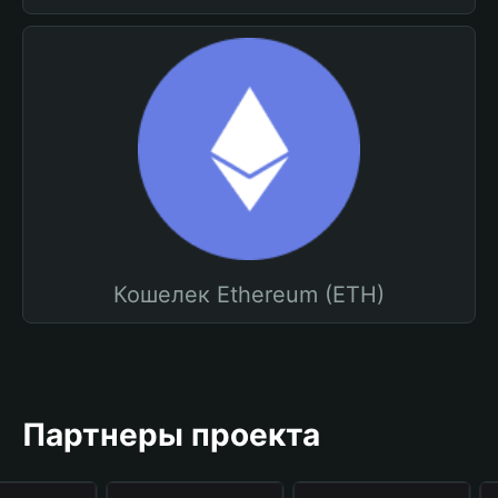
Кошелек Ethereum (ETH)
Партнеры проекта