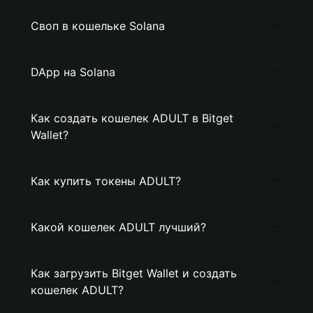
Своп в кошельке Solana
DApp на Solana
Как создать кошелек ADULT в Bitget
Wallet?
Как купить токены ADULT?
Какой кошелек ADULT лучший?
Как загрузить Bitget Wallet и создать
кошелек ADULT?