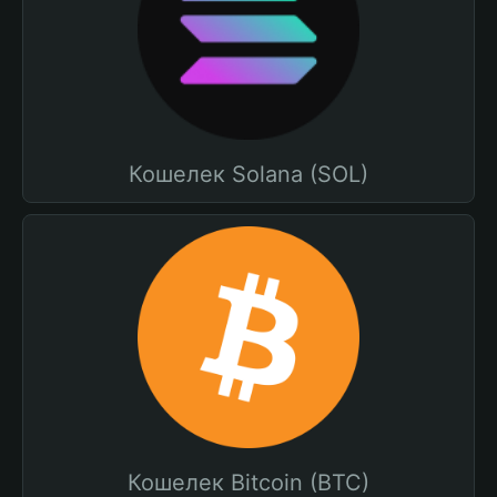
Кошелек Solana (SOL)
Кошелек Bitcoin (BTC)