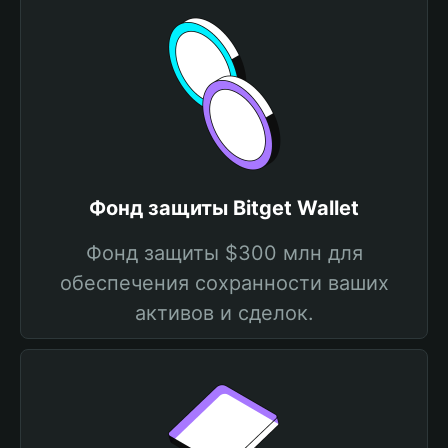
Фонд защиты Bitget Wallet
Фонд защиты $300 млн для
обеспечения сохранности ваших
активов и сделок.