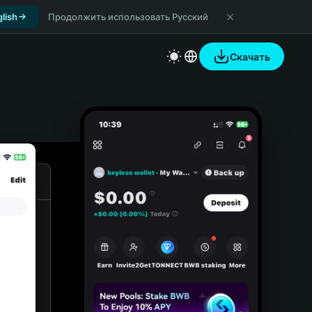
lish
Продолжить использовать Русский
Скачать