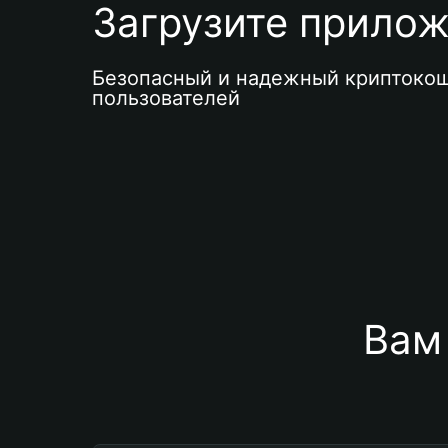
Загрузите приложе
Безопасный и надежный криптокош
пользователей
Вам