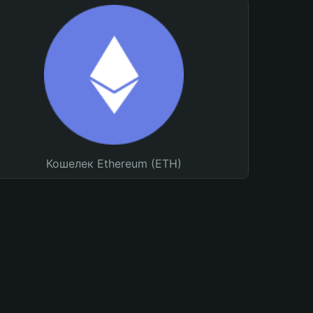
Кошелек Ethereum (ETH)