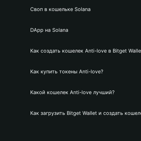
Своп в кошельке Solana
DApp на Solana
Как создать кошелек Anti-love в Bitget Walle
Как купить токены Anti-love?
Какой кошелек Anti-love лучший?
Как загрузить Bitget Wallet и создать кошел