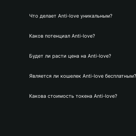
Что делает Anti-love уникальным?
Каков потенциал Anti-love?
Будет ли расти цена на Anti-love?
Является ли кошелек Anti-love бесплатным
Какова стоимость токена Anti-love?