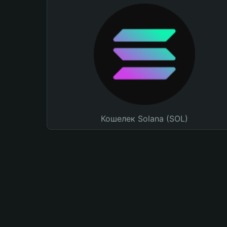
Кошелек Solana (SOL)