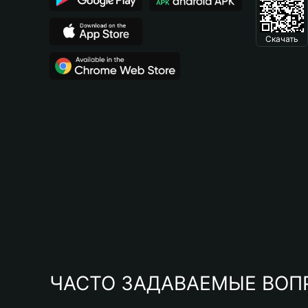
Скачать
ЧАСТО ЗАДАВАЕМЫЕ ВОП