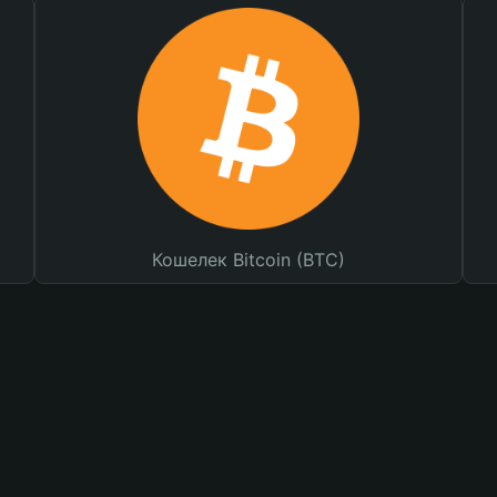
Кошелек Bitcoin (BTC)