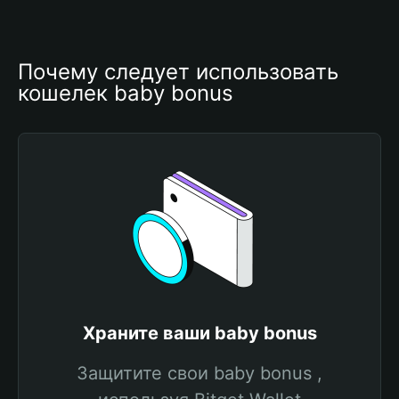
Почему следует использовать 
кошелек baby bonus
Храните ваши baby bonus
Защитите свои baby bonus ,