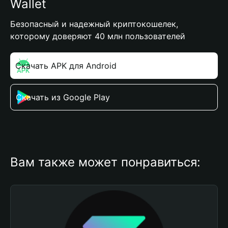
Wallet
Безопасный и надежный криптокошелек,
которому доверяют 40 млн пользователей
Скачать APK для Android
Скачать из Google Play
Вам также может понравиться: