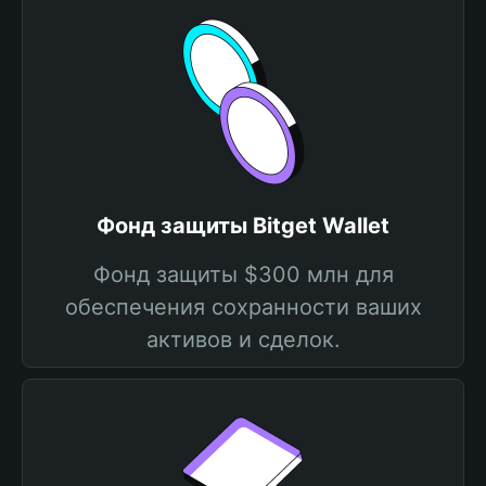
Фонд защиты Bitget Wallet
Фонд защиты $300 млн для
обеспечения сохранности ваших
активов и сделок.