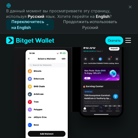
English
日本語
В данный момент вы просматриваете эту страницу,
используя
Русский
язык. Хотите перейти на
English
?
Tiếng Việt
Переключитесь
Продолжить использовать
Русский
на English
Русский
Español (Latinoamérica)
Türkçe
Скачать
Italiano
Français
Deutsch
简体中文
繁體中文
Português (Portugal)
Bahasa Indonesia
ภาษาไทย
हिन्दी
বাংলা
Español
Português (Brasil)
Español (Argentina)