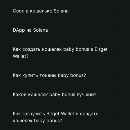
Своп в кошельке Solana
DApp на Solana
Как создать кошелек baby bonus в Bitget
Wallet?
Как купить токены baby bonus?
Какой кошелек baby bonus лучший?
Как загрузить Bitget Wallet и создать
кошелек baby bonus?