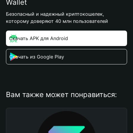
Wallet
Безопасный и надежный криптокошелек,
которому доверяют 40 млн пользователей
Скачать APK для Android
Скачать из Google Play
Вам также может понравиться: