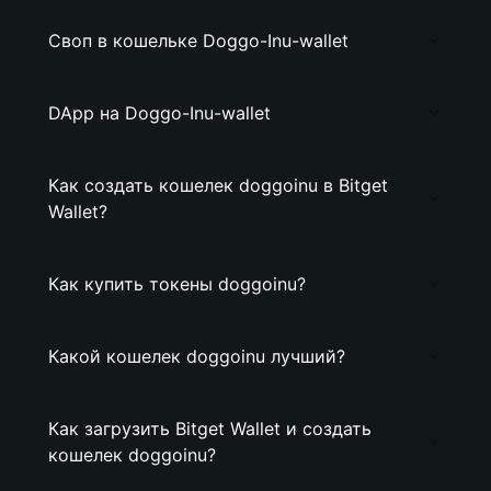
Своп в кошельке Doggo-Inu-wallet
DApp на Doggo-Inu-wallet
Как создать кошелек doggoinu в Bitget
Wallet?
Как купить токены doggoinu?
Какой кошелек doggoinu лучший?
Как загрузить Bitget Wallet и создать
кошелек doggoinu?