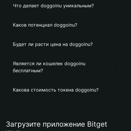
Что делает doggoinu уникальным?
Каков потенциал doggoinu?
Будет ли расти цена на doggoinu?
Является ли кошелек doggoinu
бесплатным?
Какова стоимость токена doggoinu?
Загрузите приложение Bitget