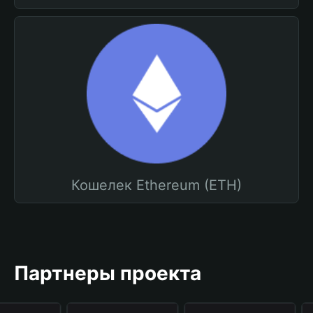
Кошелек Ethereum (ETH)
Партнеры проекта