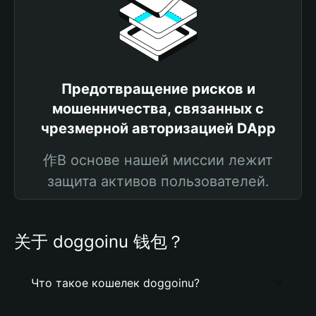
Предотвращение рисков и
мошенничества, связанных с
чрезмерной авторизацией DApp
作В основе нашей миссии лежит
защита активов пользователей.
关于 doggoinu 钱包？
Что такое кошелек doggoinu?