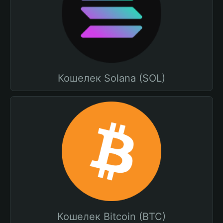
Кошелек Solana (SOL)
Кошелек Bitcoin (BTC)