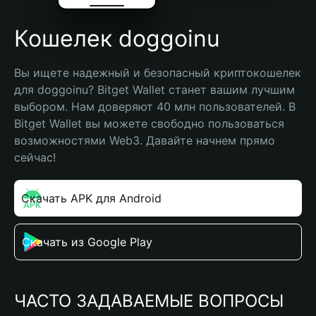
Кошелек doggoinu
Вы ищете надежный и безопасный криптокошелек 
для doggoinu? Bitget Wallet станет вашим лучшим 
выбором. Нам доверяют 40 млн пользователей. В 
Bitget Wallet вы можете свободно пользоваться 
возможностями Web3. Давайте начнем прямо 
сейчас!
Скачать APK для Android
Скачать из Google Play
ЧАСТО ЗАДАВАЕМЫЕ ВОПРОСЫ