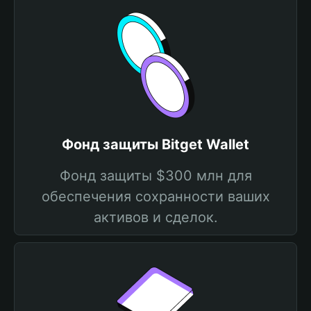
Фонд защиты Bitget Wallet
Фонд защиты $300 млн для
обеспечения сохранности ваших
активов и сделок.