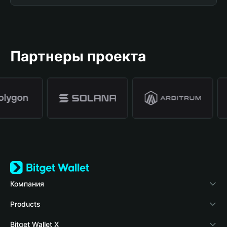
Партнеры проекта
Компания
О Bitget Wallet
Products
Блог
Crypto Card
Bitget Wallet X