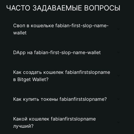
ЧАСТО ЗАДАВАЕМЫЕ ВОПРОСЫ
Своп в кошельке fabian-first-slop-name-
wallet
DApp на fabian-first-slop-name-wallet
Как создать кошелек fabianfirstslopname
в Bitget Wallet?
Как купить токены fabianfirstslopname?
Какой кошелек fabianfirstslopname
лучший?