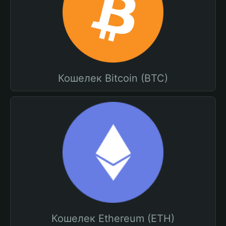
Кошелек Bitcoin (BTC)
Кошелек Ethereum (ETH)