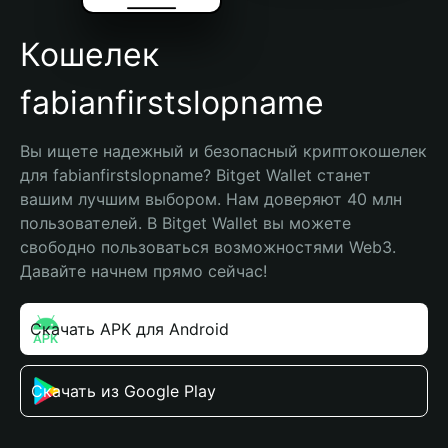
Кошелек
fabianfirstslopname
Вы ищете надежный и безопасный криптокошелек 
для fabianfirstslopname? Bitget Wallet станет 
вашим лучшим выбором. Нам доверяют 40 млн 
пользователей. В Bitget Wallet вы можете 
свободно пользоваться возможностями Web3. 
Давайте начнем прямо сейчас!
Скачать APK для Android
Скачать из Google Play