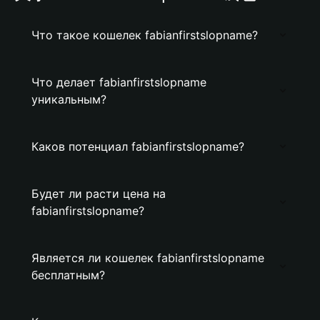
Что такое кошелек fabianfirstslopname?
Что делает fabianfirstslopname
уникальным?
Каков потенциал fabianfirstslopname?
Будет ли расти цена на
fabianfirstslopname?
Является ли кошелек fabianfirstslopname
бесплатным?