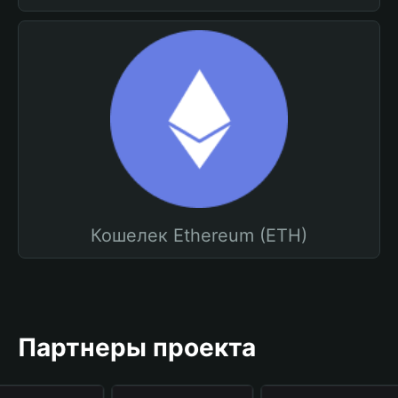
Кошелек Ethereum (ETH)
Партнеры проекта