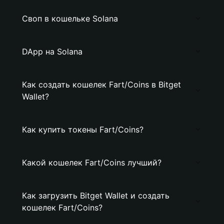
Своп в кошельке Solana
DApp на Solana
Как создать кошелек Fart/Coins в Bitget
Wallet?
Как купить токены Fart/Coins?
Какой кошелек Fart/Coins лучший?
Как загрузить Bitget Wallet и создать
кошелек Fart/Coins?