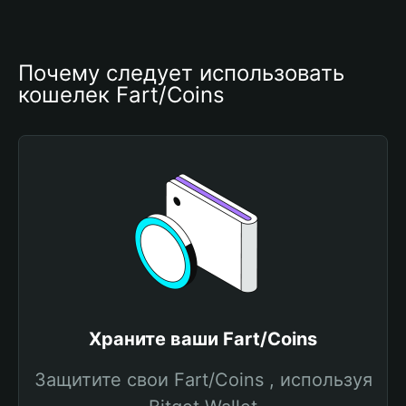
Почему следует использовать 
кошелек Fart/Coins
Храните ваши Fart/Coins
Защитите свои Fart/Coins , используя