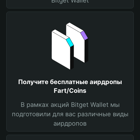
Bitget Wallet
Получите бесплатные аирдропы
Fart/Coins
В рамках акций Bitget Wallet мы
подготовили для вас различные виды
аирдропов