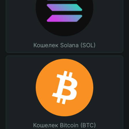
Кошелек Solana (SOL)
Кошелек Bitcoin (BTC)