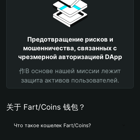
Предотвращение рисков и
мошенничества, связанных с
чрезмерной авторизацией DApp
作В основе нашей миссии лежит
защита активов пользователей.
关于 Fart/Coins 钱包？
Что такое кошелек Fart/Coins?