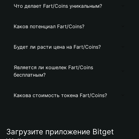
Что делает Fart/Coins уникальным?
Каков потенциал Fart/Coins?
Будет ли расти цена на Fart/Coins?
Является ли кошелек Fart/Coins
бесплатным?
Какова стоимость токена Fart/Coins?
Загрузите приложение Bitget