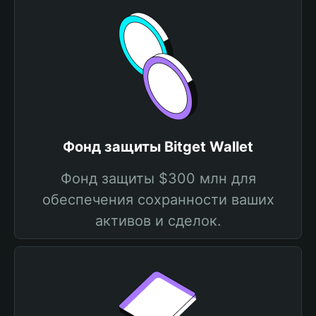
Фонд защиты Bitget Wallet
Фонд защиты $300 млн для
обеспечения сохранности ваших
активов и сделок.