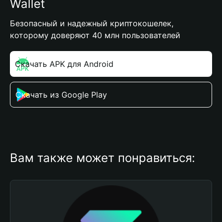
Wallet
Безопасный и надежный криптокошелек,
которому доверяют 40 млн пользователей
Скачать APK для Android
Скачать из Google Play
Вам также может понравиться: