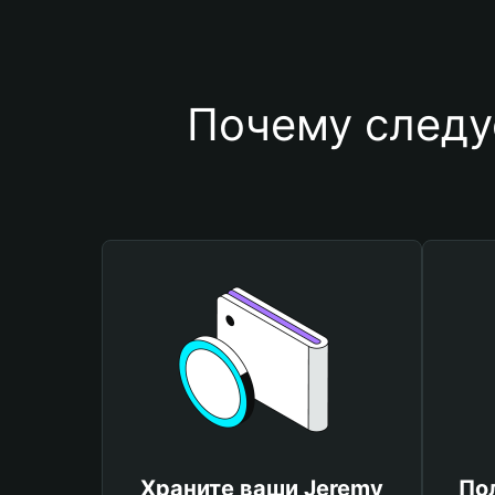
Почему следу
Храните ваши Jeremy
По