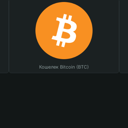
Кошелек Bitcoin (BTC)