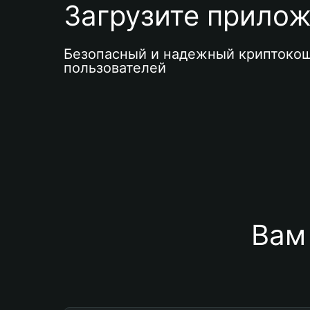
Загрузите приложе
Безопасный и надежный криптокош
пользователей
Вам