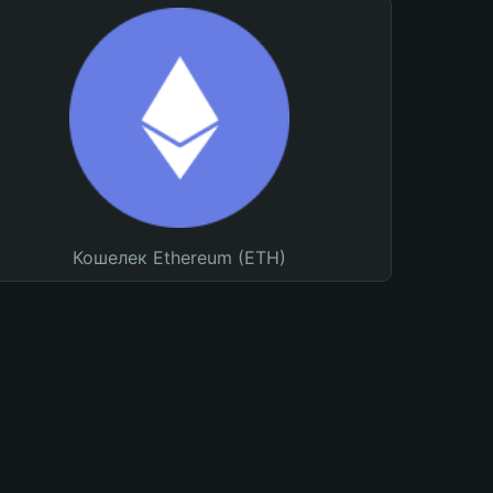
Кошелек Ethereum (ETH)