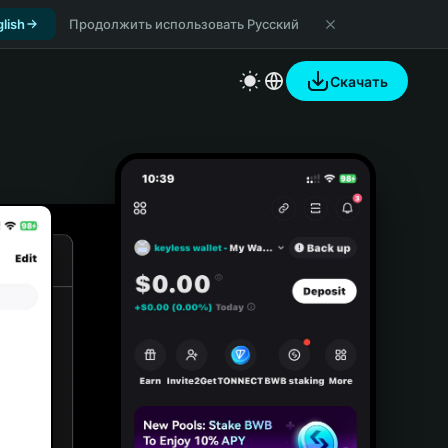
lish
Продолжить использовать Русский
Скачать