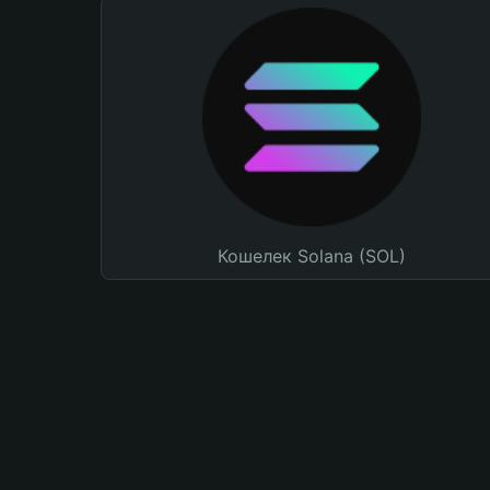
Кошелек Solana (SOL)