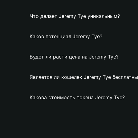
Что делает Jeremy Tye уникальным?
Каков потенциал Jeremy Tye?
Будет ли расти цена на Jeremy Tye?
Является ли кошелек Jeremy Tye бесплатн
Какова стоимость токена Jeremy Tye?