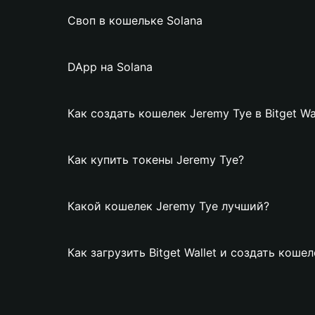
Своп в кошельке Solana
DApp на Solana
Как создать кошелек Jeremy Tye в Bitget Wa
Как купить токены Jeremy Tye?
Какой кошелек Jeremy Tye лучший?
Как загрузить Bitget Wallet и создать коше