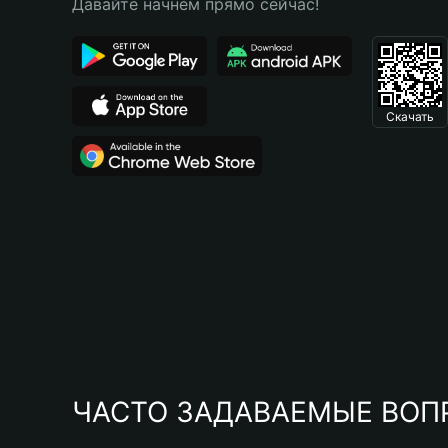
Давайте начнем прямо сейчас!
Скачать
ЧАСТО ЗАДАВАЕМЫЕ ВОП