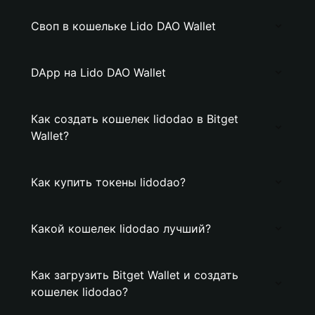
Своп в кошельке Lido DAO Wallet
DApp на Lido DAO Wallet
Как создать кошелек lidodao в Bitget
Wallet?
Как купить токены lidodao?
Какой кошелек lidodao лучший?
Как загрузить Bitget Wallet и создать
кошелек lidodao?