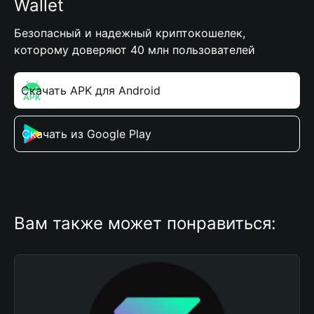
Wallet
Безопасный и надежный криптокошелек,
которому доверяют 40 млн пользователей
Скачать APK для Android
Скачать из Google Play
Вам также может понравиться: