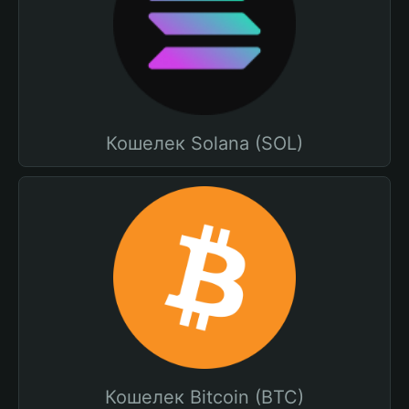
Кошелек Solana (SOL)
Кошелек Bitcoin (BTC)