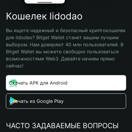
Кошелек lidodao
Вы ищете надежный и безопасный криптокошелек 
для lidodao? Bitget Wallet станет вашим лучшим 
выбором. Нам доверяют 40 млн пользователей. В 
Bitget Wallet вы можете свободно пользоваться 
возможностями Web3. Давайте начнем прямо 
сейчас!
Скачать APK для Android
Скачать из Google Play
ЧАСТО ЗАДАВАЕМЫЕ ВОПРОСЫ