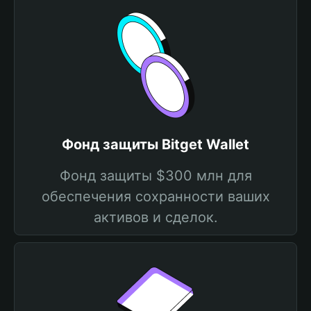
Фонд защиты Bitget Wallet
Фонд защиты $300 млн для
обеспечения сохранности ваших
активов и сделок.