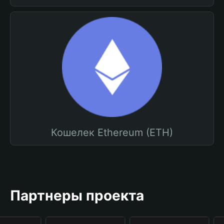
Кошелек Ethereum (ETH)
Партнеры проекта