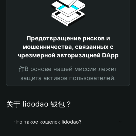
Предотвращение рисков и
мошенничества, связанных с
чрезмерной авторизацией DApp
作В основе нашей миссии лежит
защита активов пользователей.
关于 lidodao 钱包？
Что такое кошелек lidodao?