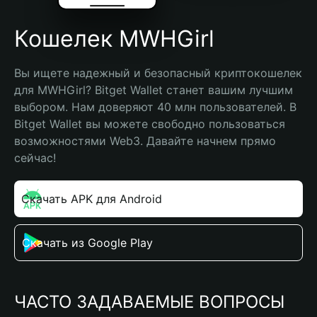
Кошелек MWHGirl
Вы ищете надежный и безопасный криптокошелек 
для MWHGirl? Bitget Wallet станет вашим лучшим 
выбором. Нам доверяют 40 млн пользователей. В 
Bitget Wallet вы можете свободно пользоваться 
возможностями Web3. Давайте начнем прямо 
сейчас!
Скачать APK для Android
Скачать из Google Play
ЧАСТО ЗАДАВАЕМЫЕ ВОПРОСЫ