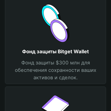
Фонд защиты Bitget Wallet
Фонд защиты $300 млн для
обеспечения сохранности ваших
активов и сделок.