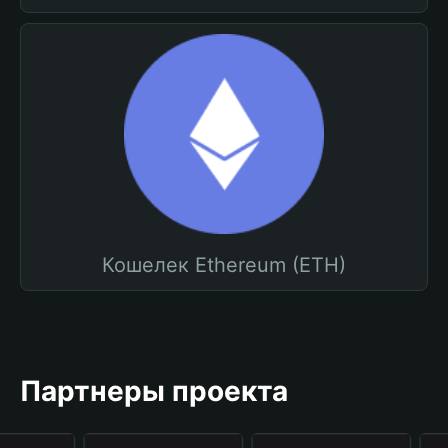
Кошелек Ethereum (ETH)
Партнеры проекта