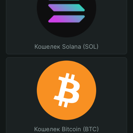
Кошелек Solana (SOL)
Кошелек Bitcoin (BTC)