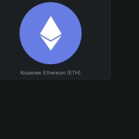
Кошелек Ethereum (ETH)