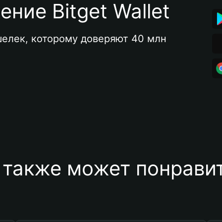
ние Bitget Wallet
елек, которому доверяют 40 млн 
 также может понравит