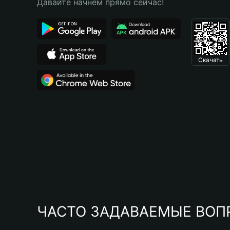
Давайте начнем прямо сейчас!
Скачать
ЧАСТО ЗАДАВАЕМЫЕ ВОП