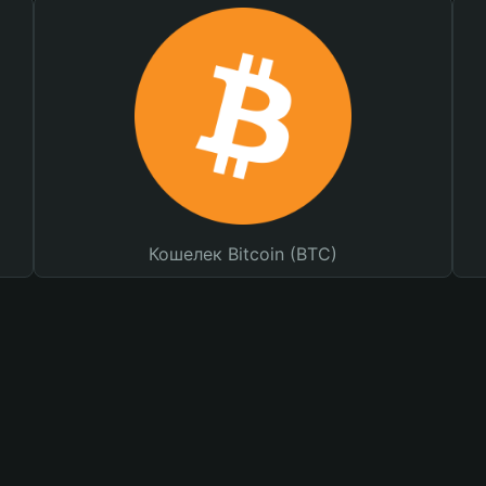
Кошелек Bitcoin (BTC)