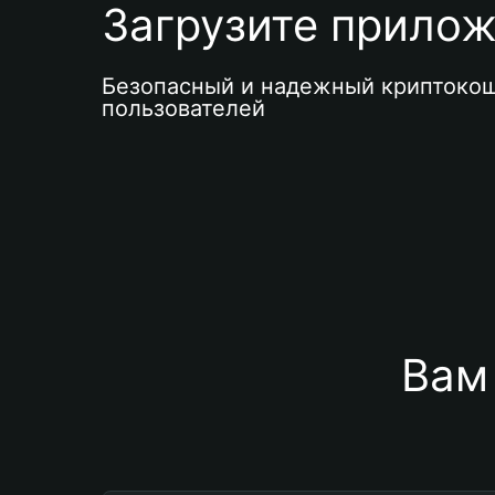
Загрузите приложе
Безопасный и надежный криптокош
пользователей
Вам