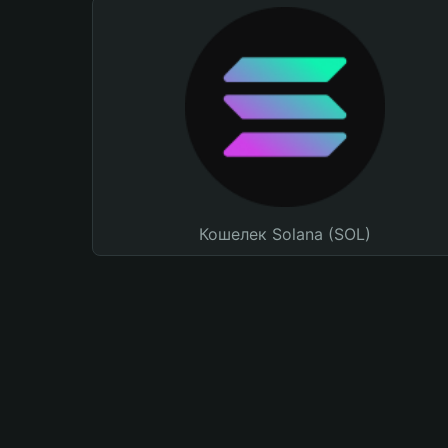
Кошелек Solana (SOL)