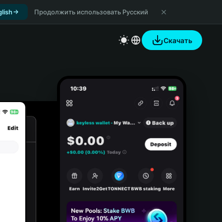
lish
Продолжить использовать Русский
Скачать