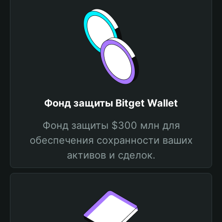
Фонд защиты Bitget Wallet
Фонд защиты $300 млн для
обеспечения сохранности ваших
активов и сделок.