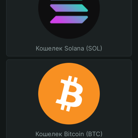
Кошелек Solana (SOL)
Кошелек Bitcoin (BTC)