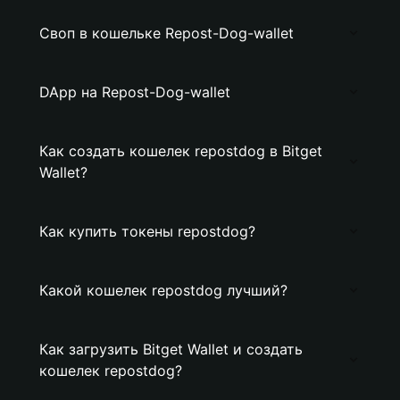
Своп в кошельке Repost-Dog-wallet
DApp на Repost-Dog-wallet
Как создать кошелек repostdog в Bitget
Wallet?
Как купить токены repostdog?
Какой кошелек repostdog лучший?
Как загрузить Bitget Wallet и создать
кошелек repostdog?