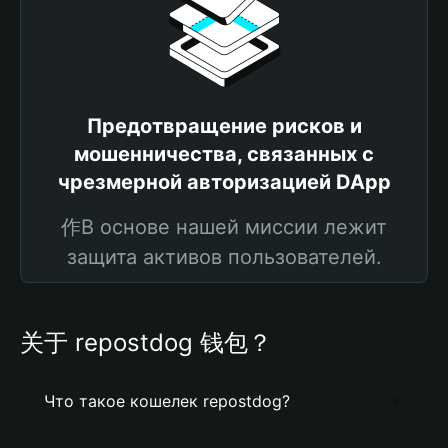
Предотвращение рисков и
мошенничества, связанных с
чрезмерной авторизацией DApp
作В основе нашей миссии лежит
защита активов пользователей.
关于 repostdog 钱包？
Что такое кошелек repostdog?