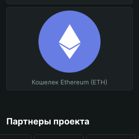
Кошелек Ethereum (ETH)
Партнеры проекта