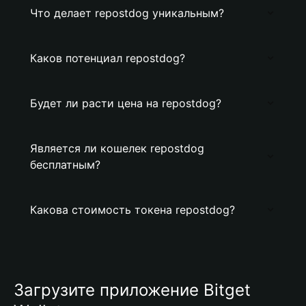
Что делает repostdog уникальным?
Каков потенциал repostdog?
Будет ли расти цена на repostdog?
Является ли кошелек repostdog
бесплатным?
Какова стоимость токена repostdog?
Загрузите приложение Bitget