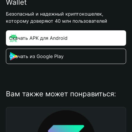
Wallet
Безопасный и надежный криптокошелек,
которому доверяют 40 млн пользователей
Скачать APK для Android
Скачать из Google Play
Вам также может понравиться: